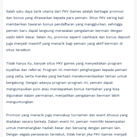
Salah satu daya tarik utama dari PKV Games adalah berbagai promosi
dan bonus yang ditawarkan kepada para pemain. Situs PKV sering kali
memberikan tawaran bonus pendaftaran yang menggiurkan, sehingga
pemain baru dapat langsung merasakan pengalaman bermain dengan
saldo lebih besar. Selain itu, promosi seperti cashback dan bonus deposit
juga menjadi insentif yang menarik bagi pemain yang aktif bermain di
situs tersebut.
Tidak hanya itu, banyak situs PKV games yang menyediakan program
loyalitas dan referral. Program ini memberi penghargaan kepada pemain
yang setia, serta mereka yang berhasil merekomendasikan teman untuk
bergabung. Dengan adanya program-program ini, pemain dapat
mengumpulkan poin atau mendapatkan bonus tambahan yang bisa
digunakan dalam permainan, menjadikan pengalaman bermain lebih
menguntungkan.
Promosi yang menarik juga mencakup turnamen dan event khusus yang
diadakan secara berkala. Dalam event ini, pemain memiliki kesempatan
untuk memenangkan hadiah besar dan bersaing dengan pemain lain.
Dengan segala penawaran tersebut, tidak heran jika PKV Games menjadi