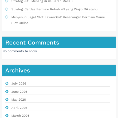
Strategi Jitu Menang di Keluaran Macau
Strategi Cerdas Bermain Rubah 4D yang Wajib Diketahui
Menyusuri Jagat Slot KawanSlot: Kesenangan Bermain Game
Slot Online
Recent Comments
No comments to show.
Archives
July 2026
June 2026
May 2026
April 2026
March 2026