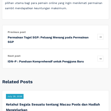
pilihan utama bagi para pemain online yang ingin menikmati permainan
sambil mendapatkan keuntungan maksimum.
Previous post
Permainan Togel SGP: Peluang Menang pada Permainan
SGP
Next post
IDN-P : Panduan Komprehensif untuk Pengguna Baru
Related Posts
July 28, 2026
Ketahui Segala Sesuatu tentang Macau Pools dan Hadiah
Menggiurkan