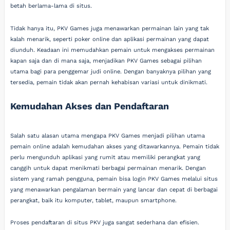
betah berlama-lama di situs.
Tidak hanya itu, PKV Games juga menawarkan permainan lain yang tak
kalah menarik, seperti poker online dan aplikasi permainan yang dapat
diunduh. Keadaan ini memudahkan pemain untuk mengakses permainan
kapan saja dan di mana saja, menjadikan PKV Games sebagai pilihan
utama bagi para penggemar judi online. Dengan banyaknya pilihan yang
tersedia, pemain tidak akan pernah kehabisan variasi untuk dinikmati.
Kemudahan Akses dan Pendaftaran
Salah satu alasan utama mengapa PKV Games menjadi pilihan utama
pemain online adalah kemudahan akses yang ditawarkannya. Pemain tidak
perlu mengunduh aplikasi yang rumit atau memiliki perangkat yang
canggih untuk dapat menikmati berbagai permainan menarik. Dengan
sistem yang ramah pengguna, pemain bisa login PKV Games melalui situs
yang menawarkan pengalaman bermain yang lancar dan cepat di berbagai
perangkat, baik itu komputer, tablet, maupun smartphone.
Proses pendaftaran di situs PKV juga sangat sederhana dan efisien.