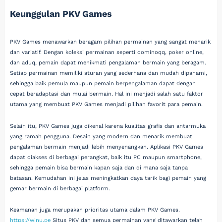
Keunggulan PKV Games
PKV Games menawarkan beragam pilihan permainan yang sangat menarik
dan variatif. Dengan koleksi permainan seperti dominoqq, poker online,
dan aduq, pemain dapat menikmati pengalaman bermain yang beragam.
Setiap permainan memiliki aturan yang sederhana dan mudah dipahami,
sehingga baik pemula maupun pemain berpengalaman dapat dengan
cepat beradaptasi dan mulai bermain. Hal ini menjadi salah satu faktor
utama yang membuat PKV Games menjadi pilihan favorit para pemain.
Selain itu, PKV Games juga dikenal karena kualitas grafis dan antarmuka
yang ramah pengguna. Desain yang modern dan menarik membuat
pengalaman bermain menjadi lebih menyenangkan. Aplikasi PKV Games
dapat diakses di berbagai perangkat, baik itu PC maupun smartphone,
sehingga pemain bisa bermain kapan saja dan di mana saja tanpa
batasan. Kemudahan ini jelas meningkatkan daya tarik bagi pemain yang
gemar bermain di berbagai platform.
Keamanan juga merupakan prioritas utama dalam PKV Games.
https://winu.pe
Situs PKV dan semua permainan yang ditawarkan telah