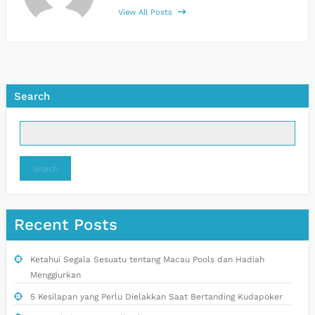
View All Posts
Search
Search
Recent Posts
Ketahui Segala Sesuatu tentang Macau Pools dan Hadiah
Menggiurkan
5 Kesilapan yang Perlu Dielakkan Saat Bertanding Kudapoker