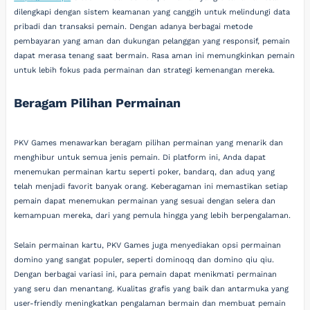
dilengkapi dengan sistem keamanan yang canggih untuk melindungi data
pribadi dan transaksi pemain. Dengan adanya berbagai metode
pembayaran yang aman dan dukungan pelanggan yang responsif, pemain
dapat merasa tenang saat bermain. Rasa aman ini memungkinkan pemain
untuk lebih fokus pada permainan dan strategi kemenangan mereka.
Beragam Pilihan Permainan
PKV Games menawarkan beragam pilihan permainan yang menarik dan
menghibur untuk semua jenis pemain. Di platform ini, Anda dapat
menemukan permainan kartu seperti poker, bandarq, dan aduq yang
telah menjadi favorit banyak orang. Keberagaman ini memastikan setiap
pemain dapat menemukan permainan yang sesuai dengan selera dan
kemampuan mereka, dari yang pemula hingga yang lebih berpengalaman.
Selain permainan kartu, PKV Games juga menyediakan opsi permainan
domino yang sangat populer, seperti dominoqq dan domino qiu qiu.
Dengan berbagai variasi ini, para pemain dapat menikmati permainan
yang seru dan menantang. Kualitas grafis yang baik dan antarmuka yang
user-friendly meningkatkan pengalaman bermain dan membuat pemain