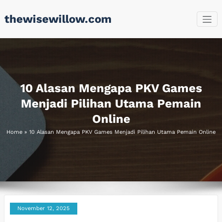
Skip
thewisewillow.com
to
content
10 Alasan Mengapa PKV Games
Menjadi Pilihan Utama Pemain
Online
Home
»
10 Alasan Mengapa PKV Games Menjadi Pilihan Utama Pemain Online
November 12, 2025