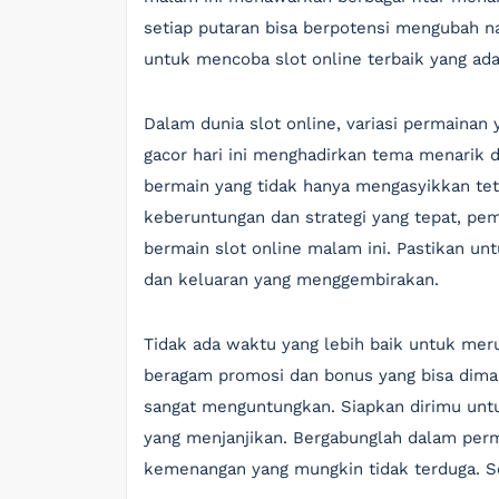
setiap putaran bisa berpotensi mengubah 
untuk mencoba slot online terbaik yang ada
Dalam dunia slot online, variasi permainan
gacor hari ini menghadirkan tema menarik
bermain yang tidak hanya mengasyikkan tet
keberuntungan dan strategi yang tepat, p
bermain slot online malam ini. Pastikan unt
dan keluaran yang menggembirakan.
Tidak ada waktu yang lebih baik untuk me
beragam promosi dan bonus yang bisa dimanfa
sangat menguntungkan. Siapkan dirimu untu
yang menjanjikan. Bergabunglah dalam perm
kemenangan yang mungkin tidak terduga. S