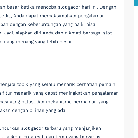
 besar ketika mencoba slot gacor hari ini. Dengan
sedia, Anda dapat memaksimalkan pengalaman
ambah dengan keberuntungan yang baik, bisa
adi, siapkan diri Anda dan nikmati berbagai slot
eluang menang yang lebih besar.
menjadi topik yang selalu menarik perhatian pemain.
n fitur menarik yang dapat meningkatkan pengalaman
nimasi yang halus, dan mekanisme permainan yang
akan dengan pilihan yang ada.
ncurkan slot gacor terbaru yang menjanjikan
, jackpot progresif, dan tema yang bervariasi