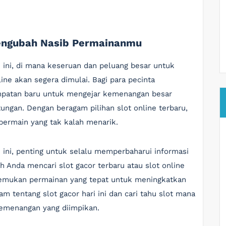
Mengubah Nasib Permainanmu
 ini, di mana keseruan dan peluang besar untuk
ne akan segera dimulai. Bagi para pecinta
mpatan baru untuk mengejar kemenangan besar
ngan. Dengan beragam pilihan slot online terbaru,
ermain yang tak kalah menarik.
ini, penting untuk selalu memperbaharui informasi
h Anda mencari slot gacor terbaru atau slot online
emukan permainan yang tepat untuk meningkatkan
am tentang slot gacor hari ini dan cari tahu slot mana
kemenangan yang diimpikan.