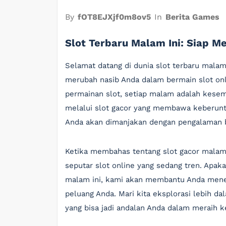
By
fOT8EJXjf0m8ov5
In
Berita Games
Slot Terbaru Malam Ini: Siap 
Selamat datang di dunia slot terbaru malam
merubah nasib Anda dalam bermain slot onli
permainan slot, setiap malam adalah kese
melalui slot gacor yang membawa keberuntu
Anda akan dimanjakan dengan pengalaman b
Ketika membahas tentang slot gacor malam 
seputar slot online yang sedang tren. Apaka
malam ini, kami akan membantu Anda men
peluang Anda. Mari kita eksplorasi lebih dal
yang bisa jadi andalan Anda dalam meraih 