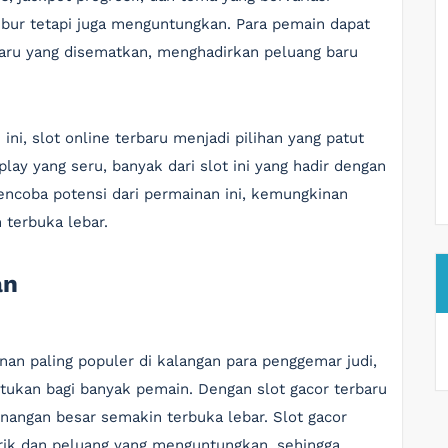
ibur tetapi juga menguntungkan. Para pemain dapat
ru yang disematkan, menghadirkan peluang baru
ni, slot online terbaru menjadi pilihan yang patut
y yang seru, banyak dari slot ini yang hadir dengan
ncoba potensi dari permainan ini, kemungkinan
 terbuka lebar.
an
nan paling populer di kalangan para penggemar judi,
ukan bagi banyak pemain. Dengan slot gacor terbaru
angan besar semakin terbuka lebar. Slot gacor
rik dan peluang yang menguntungkan, sehingga