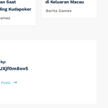
kan Saat
di Keluaran Macau
ding Kudapoker
Berita Games
Games
 by:
JXjf0m8ov5
l Posts