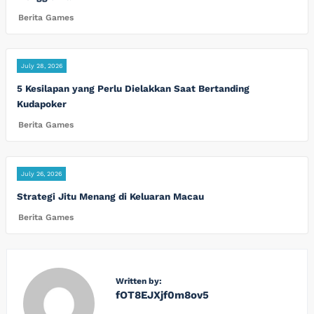
Berita Games
July 28, 2026
5 Kesilapan yang Perlu Dielakkan Saat Bertanding
Kudapoker
Berita Games
July 26, 2026
Strategi Jitu Menang di Keluaran Macau
Berita Games
Written by:
fOT8EJXjf0m8ov5