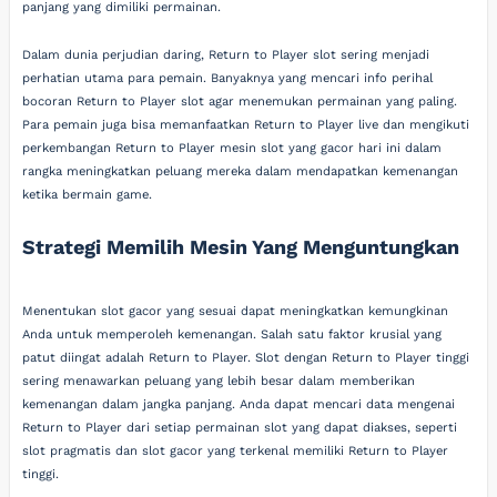
panjang yang dimiliki permainan.
Dalam dunia perjudian daring, Return to Player slot sering menjadi
perhatian utama para pemain. Banyaknya yang mencari info perihal
bocoran Return to Player slot agar menemukan permainan yang paling.
Para pemain juga bisa memanfaatkan Return to Player live dan mengikuti
perkembangan Return to Player mesin slot yang gacor hari ini dalam
rangka meningkatkan peluang mereka dalam mendapatkan kemenangan
ketika bermain game.
Strategi Memilih Mesin Yang Menguntungkan
Menentukan slot gacor yang sesuai dapat meningkatkan kemungkinan
Anda untuk memperoleh kemenangan. Salah satu faktor krusial yang
patut diingat adalah Return to Player. Slot dengan Return to Player tinggi
sering menawarkan peluang yang lebih besar dalam memberikan
kemenangan dalam jangka panjang. Anda dapat mencari data mengenai
Return to Player dari setiap permainan slot yang dapat diakses, seperti
slot pragmatis dan slot gacor yang terkenal memiliki Return to Player
tinggi.