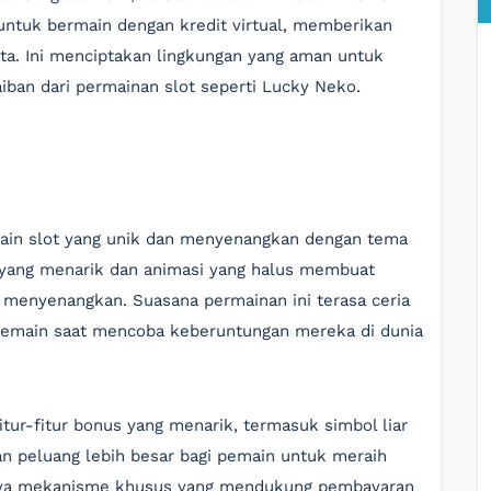
tuk bermain dengan kredit virtual, memberikan
a. Ini menciptakan lingkungan yang aman untuk
iban dari permainan slot seperti Lucky Neko.
in slot yang unik dan menyenangkan dengan tema
 yang menarik dan animasi yang halus membuat
g menyenangkan. Suasana permainan ini terasa ceria
pemain saat mencoba keberuntungan mereka di dunia
tur-fitur bonus yang menarik, termasuk simbol liar
kan peluang lebih besar bagi pemain untuk meraih
anya mekanisme khusus yang mendukung pembayaran