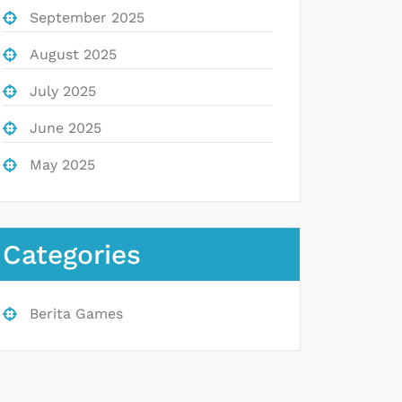
September 2025
August 2025
July 2025
June 2025
May 2025
Categories
Berita Games