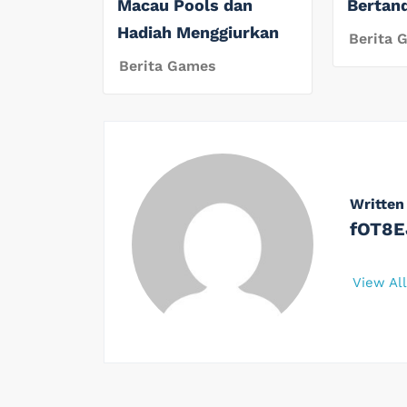
Macau Pools dan
Bertan
Hadiah Menggiurkan
Berita 
Berita Games
Written
fOT8E
View Al