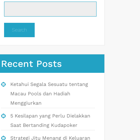
Search
Recent Posts
Ketahui Segala Sesuatu tentang
Macau Pools dan Hadiah
Menggiurkan
5 Kesilapan yang Perlu Dielakkan
Saat Bertanding Kudapoker
Strategi Jitu Menang di Keluaran