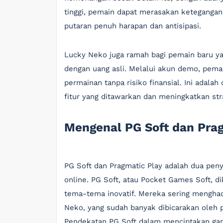
tinggi, pemain dapat merasakan ketegangan
putaran penuh harapan dan antisipasi.
Lucky Neko juga ramah bagi pemain baru y
dengan uang asli. Melalui akun demo, pem
permainan tanpa risiko finansial. Ini adal
fitur yang ditawarkan dan meningkatkan str
Mengenal PG Soft dan Pra
PG Soft dan Pragmatic Play adalah dua penye
online. PG Soft, atau Pocket Games Soft, d
tema-tema inovatif. Mereka sering menghad
Neko, yang sudah banyak dibicarakan oleh 
Pendekatan PG Soft dalam menciptakan gam