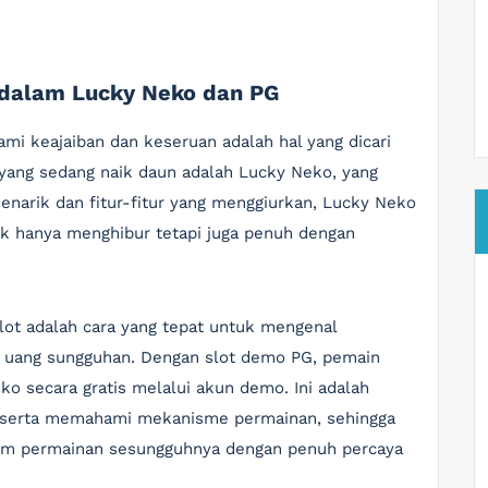
 dalam Lucky Neko dan PG
mi keajaiban dan keseruan adalah hal yang dicari
yang sedang naik daun adalah Lucky Neko, yang
enarik dan fitur-fitur yang menggiurkan, Lucky Neko
 hanya menghibur tetapi juga penuh dengan
ot adalah cara yang tepat untuk mengenal
 uang sungguhan. Dengan slot demo PG, pemain
o secara gratis melalui akun demo. Ini adalah
i serta memahami mekanisme permainan, sehingga
lam permainan sesungguhnya dengan penuh percaya