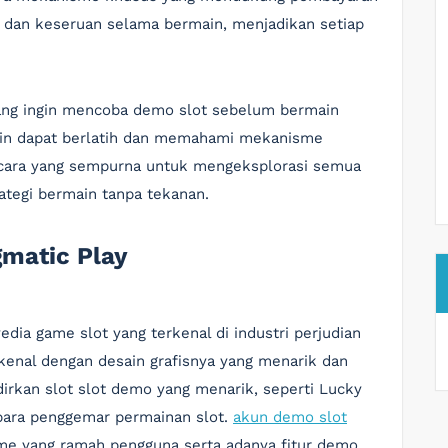
 dan keseruan selama bermain, menjadikan setiap
ang ingin mencoba demo slot sebelum bermain
ain dapat berlatih dan memahami mekanisme
ah cara yang sempurna untuk mengeksplorasi semua
ategi bermain tanpa tekanan.
gmatic Play
dia game slot yang terkenal di industri perjudian
ikenal dengan desain grafisnya yang menarik dan
irkan slot slot demo yang menarik, seperti Lucky
para penggemar permainan slot.
akun demo slot
e yang ramah pengguna serta adanya fitur demo