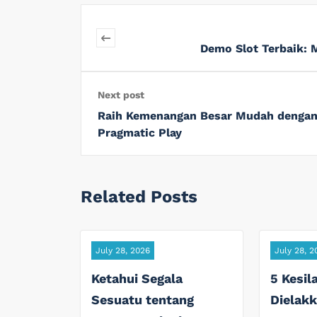
Demo Slot Terbaik: 
Next post
Raih Kemenangan Besar Mudah dengan 
Pragmatic Play
Related Posts
July 28, 2026
July 28, 2
Ketahui Segala
5 Kesil
Sesuatu tentang
Dielak