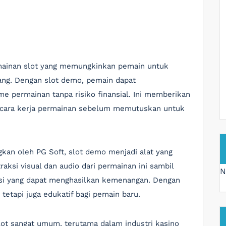
rmainan slot yang memungkinkan pemain untuk
ng. Dengan slot demo, pemain dapat
e permainan tanpa risiko finansial. Ini memberikan
cara kerja permainan sebelum memutuskan untuk
an oleh PG Soft, slot demo menjadi alat yang
aksi visual dan audio dari permainan ini sambil
N
asi yang dapat menghasilkan kemenangan. Dengan
tetapi juga edukatif bagi pemain baru.
t sangat umum, terutama dalam industri kasino