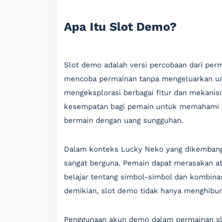
Apa Itu Slot Demo?
Slot demo adalah versi percobaan dari pe
mencoba permainan tanpa mengeluarkan ua
mengeksplorasi berbagai fitur dan mekanism
kesempatan bagi pemain untuk memahami 
bermain dengan uang sungguhan.
Dalam konteks Lucky Neko yang dikembangk
sangat berguna. Pemain dapat merasakan atr
belajar tentang simbol-simbol dan kombin
demikian, slot demo tidak hanya menghibur 
Penggunaan akun demo dalam permainan slo