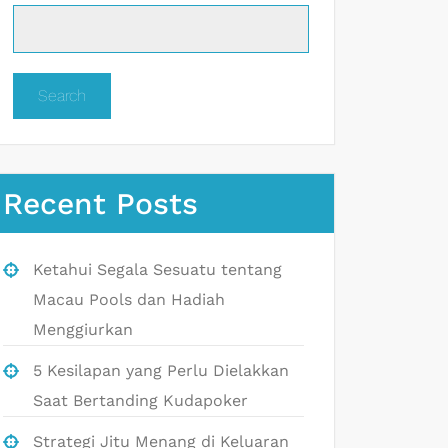
Search
Recent Posts
Ketahui Segala Sesuatu tentang
Macau Pools dan Hadiah
Menggiurkan
5 Kesilapan yang Perlu Dielakkan
Saat Bertanding Kudapoker
Strategi Jitu Menang di Keluaran