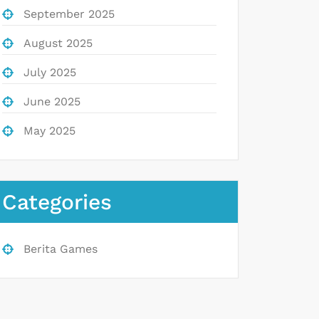
September 2025
August 2025
July 2025
June 2025
May 2025
Categories
Berita Games