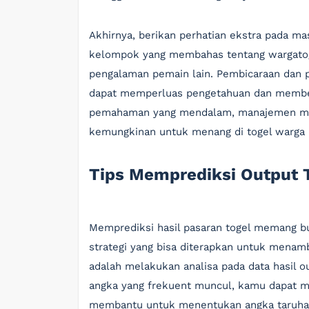
Akhirnya, berikan perhatian ekstra pada m
kelompok yang membahas tentang wargatog
pengalaman pemain lain. Pembicaraan dan p
dapat memperluas pengetahuan dan membe
pemahaman yang mendalam, manajemen moda
kemungkinan untuk menang di togel warga b
Tips Memprediksi Output 
Memprediksi hasil pasaran togel memang b
strategi yang bisa diterapkan untuk mena
adalah melakukan analisa pada data hasil
angka yang frekuent muncul, kamu dapat me
membantu untuk menentukan angka taruhan