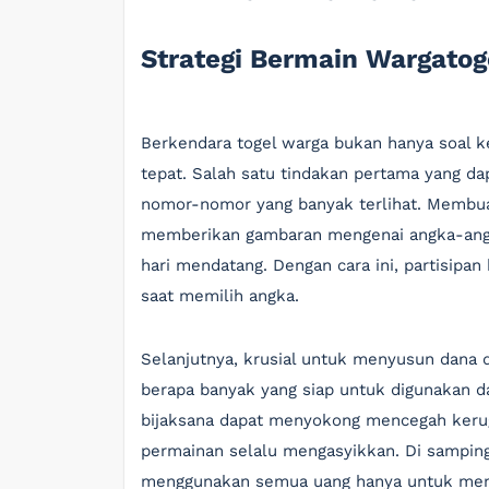
Strategi Bermain Wargatog
Berkendara togel warga bukan hanya soal k
tepat. Salah satu tindakan pertama yang da
nomor-nomor yang banyak terlihat. Membu
memberikan gambaran mengenai angka-angka
hari mendatang. Dengan cara ini, partisipa
saat memilih angka.
Selanjutnya, krusial untuk menyusun dana 
berapa banyak yang siap untuk digunakan d
bijaksana dapat menyokong mencegah keru
permainan selalu mengasyikkan. Di samping 
menggunakan semua uang hanya untuk men