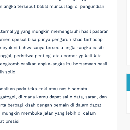
an angka tersebut bakal muncul lagi di pengundian
eksternal yg yang mungkin memengaruhi hasil pasaran
momen spesial bisa punya pengaruh khas terhadap
 meyakini bahwasanya tersedia angka-angka nasib
nggal, peristiwa penting, atau nomor yg kali kita
Mengkombinasikan angka-angka itu bersamaan hasil
ih solid.
ndalkan pada teka-teki atau nasib semata.
atogel, di mana kamu dapat salin data, saran, dan
erta berbagi kisah dengan pemain di dalam dapat
mungkin membuka jalan yang lebih di dalam
t presisi.