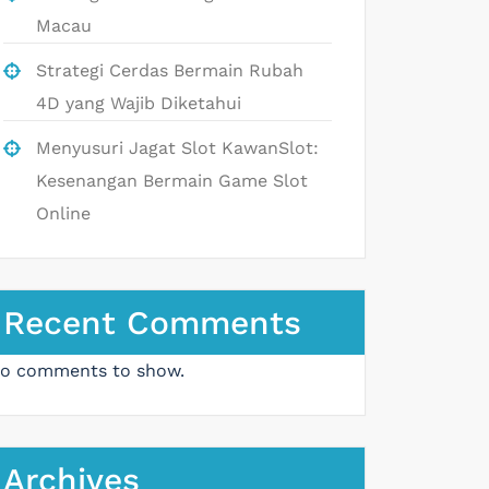
Macau
Strategi Cerdas Bermain Rubah
4D yang Wajib Diketahui
Menyusuri Jagat Slot KawanSlot:
Kesenangan Bermain Game Slot
Online
Recent Comments
o comments to show.
Archives