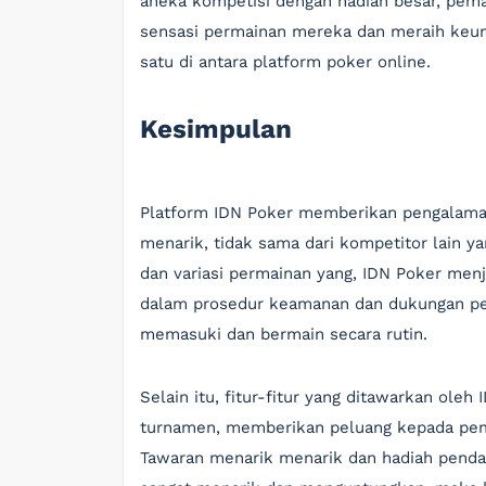
aneka kompetisi dengan hadiah besar, pem
sensasi permainan mereka dan meraih keunt
satu di antara platform poker online.
Kesimpulan
Platform IDN Poker memberikan pengalama
menarik, tidak sama dari kompetitor lain 
dan variasi permainan yang, IDN Poker menj
dalam prosedur keamanan dan dukungan pe
memasuki dan bermain secara rutin.
Selain itu, fitur-fitur yang ditawarkan oleh
turnamen, memberikan peluang kepada pem
Tawaran menarik menarik dan hadiah pendaf