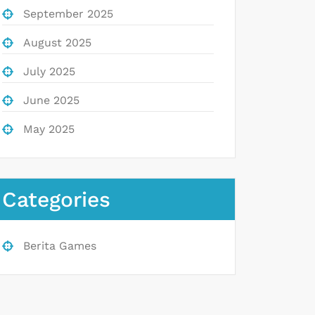
September 2025
August 2025
July 2025
June 2025
May 2025
Categories
Berita Games