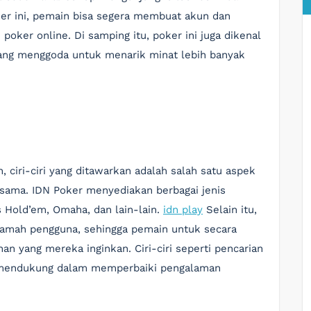
er ini, pemain bisa segera membuat akun dan
ker online. Di samping itu, poker ini juga dikenal
ang menggoda untuk menarik minat lebih banyak
, ciri-ciri yang ditawarkan adalah salah satu aspek
ksama. IDN Poker menyediakan berbagai jenis
 Hold’em, Omaha, dan lain-lain.
idn play
Selain itu,
 ramah pengguna, sehingga pemain untuk secara
yang mereka inginkan. Ciri-ciri seperti pencarian
t mendukung dalam memperbaiki pengalaman