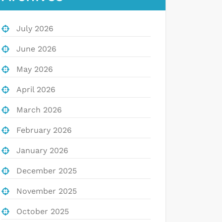
July 2026
June 2026
May 2026
April 2026
March 2026
February 2026
January 2026
December 2025
November 2025
October 2025