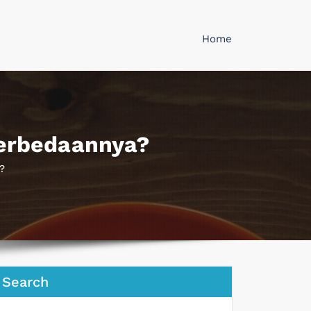
Home
Perbedaannya?
?
Search