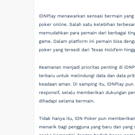
IDNPlay menawarkan sensasi bermain yang 
poker online. Salah satu kelebihan terbesa
memudahkan para pemain dari berbagai tin
game. Dalam platform ini pemain bisa de
poker yang tersedi dari Texas Hold’em hin
Keamanan menjadi prioritas penting di IDNP
terbaru untuk melindungi data dan data pri
keadaan aman. Di samping itu, IDNPlay pu
responsif, selalu memberikan dukungan pe
dihadapi selama bermain.
Tidak hanya itu, IDN Poker pun memberika
menarik bagi pengguna yang baru dan yang s