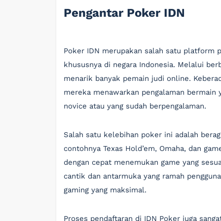
Pengantar Poker IDN
Poker IDN merupakan salah satu platform pe
khususnya di negara Indonesia. Melalui ber
menarik banyak pemain judi online. Kebera
mereka menawarkan pengalaman bermain ya
novice atau yang sudah berpengalaman.
Salah satu kelebihan poker ini adalah bera
contohnya Texas Hold’em, Omaha, dan game 
dengan cepat menemukan game yang sesuai
cantik dan antarmuka yang ramah penggun
gaming yang maksimal.
Proses pendaftaran di IDN Poker juga sang