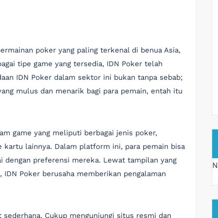
rmainan poker yang paling terkenal di benua Asia,
bagai tipe game yang tersedia, IDN Poker telah
daan IDN Poker dalam sektor ini bukan tanpa sebab;
ng mulus dan menarik bagi para pemain, entah itu
gam game yang meliputi berbagai jenis poker,
kartu lainnya. Dalam platform ini, para pemain bisa
 dengan preferensi mereka. Lewat tampilan yang
N
a, IDN Poker berusaha memberikan pengalaman
at sederhana. Cukup mengunjungi situs resmi dan