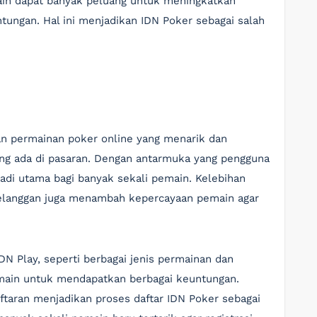
ain dapat banyak peluang untuk meningkatkan
ungan. Hal ini menjadikan IDN Poker sebagai salah
n permainan poker online yang menarik dan
yang ada di pasaran. Dengan antarmuka yang pengguna
adi utama bagi banyak sekali pemain. Kelebihan
langgan juga menambah kepercayaan pemain agar
 IDN Play, seperti berbagai jenis permainan dan
ain untuk mendapatkan berbagai keuntungan.
taran menjadikan proses daftar IDN Poker sebagai