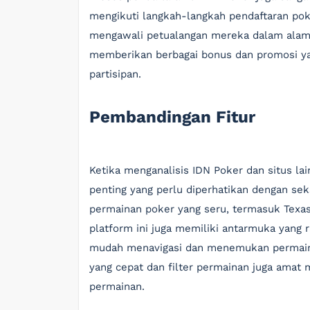
mengikuti langkah-langkah pendaftaran pok
mengawali petualangan mereka dalam alam po
memberikan berbagai bonus dan promosi y
partisipan.
Pembandingan Fitur
Ketika menganalisis IDN Poker dan situs lain
penting yang perlu diperhatikan dengan se
permainan poker yang seru, termasuk Texas
platform ini juga memiliki antarmuka yang
mudah menavigasi dan menemukan permainan 
yang cepat dan filter permainan juga ama
permainan.