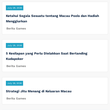
July 28, 2026
Ketahui Segala Sesuatu tentang Macau Pools dan Hadiah
Menggiurkan
Berita Games
July 28, 2026
5 Kesilapan yang Perlu Dielakkan Saat Bertanding
Kudapoker
Berita Games
July 26, 2026
Strategi Jitu Menang di Keluaran Macau
Berita Games