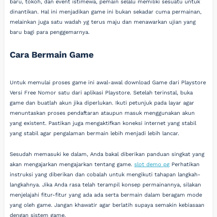
baru, tokoh, dan event istimewa, pemain selalu memiliki sesuatu untuk
dinantikan. Hal ini menjadikan game ini bukan sekadar cuma permainan,
melainkan juga satu wadah yg terus maju dan menawarkan ujian yang
baru bagi para penggemarnya.
Cara Bermain Game
Untuk memulai proses game ini awal-awal download Game dari Playstore
Versi Free Nomor satu dari aplikasi Playstore. Setelah terinstal, buka
game dan buatlah akun jika diperlukan. Ikuti petunjuk pada layar agar
menuntaskan proses pendaftaran ataupun masuk menggunakan akun
yang existent. Pastikan juga mengaktifkan koneksi internet yang stabil
yang stabil agar pengalaman bermain lebih menjadi lebih lancar.
Sesudah memasuki ke dalam, Anda bakal diberikan panduan singkat yang
akan mengajarkan mengajarkan tentang game.
slot demo pg
Perhatikan
instruksi yang diberikan dan cobalah untuk mengikuti tahapan langkah-
langkahnya. Jika Anda rasa telah terampil konsep permainannya, silakan
menjelajahi fitur-fitur yang ada ada serta bermain dalam beragam mode
yang oleh game. Jangan khawatir agar berlatih supaya semakin kebiasaan
dengan sistem game.