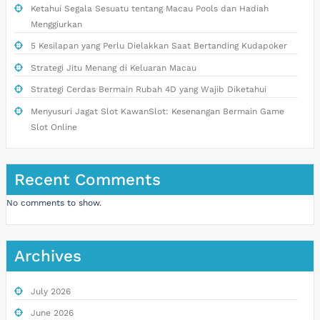
Ketahui Segala Sesuatu tentang Macau Pools dan Hadiah
Menggiurkan
5 Kesilapan yang Perlu Dielakkan Saat Bertanding Kudapoker
Strategi Jitu Menang di Keluaran Macau
Strategi Cerdas Bermain Rubah 4D yang Wajib Diketahui
Menyusuri Jagat Slot KawanSlot: Kesenangan Bermain Game
Slot Online
Recent Comments
No comments to show.
Archives
July 2026
June 2026