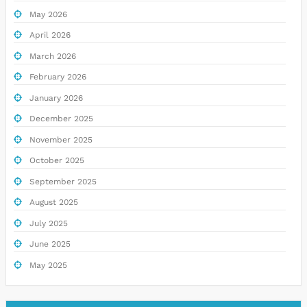
May 2026
April 2026
March 2026
February 2026
January 2026
December 2025
November 2025
October 2025
September 2025
August 2025
July 2025
June 2025
May 2025