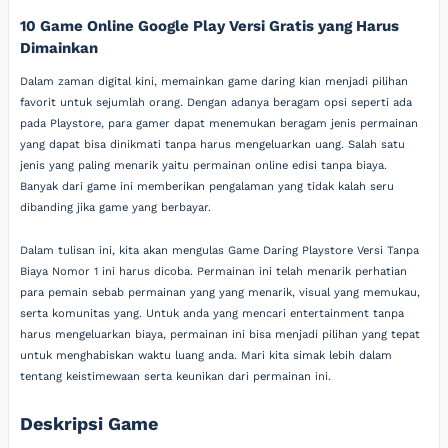
10 Game Online Google Play Versi Gratis yang Harus
Dimainkan
Dalam zaman digital kini, memainkan game daring kian menjadi pilihan
favorit untuk sejumlah orang. Dengan adanya beragam opsi seperti ada
pada Playstore, para gamer dapat menemukan beragam jenis permainan
yang dapat bisa dinikmati tanpa harus mengeluarkan uang. Salah satu
jenis yang paling menarik yaitu permainan online edisi tanpa biaya.
Banyak dari game ini memberikan pengalaman yang tidak kalah seru
dibanding jika game yang berbayar.
Dalam tulisan ini, kita akan mengulas Game Daring Playstore Versi Tanpa
Biaya Nomor 1 ini harus dicoba. Permainan ini telah menarik perhatian
para pemain sebab permainan yang yang menarik, visual yang memukau,
serta komunitas yang. Untuk anda yang mencari entertainment tanpa
harus mengeluarkan biaya, permainan ini bisa menjadi pilihan yang tepat
untuk menghabiskan waktu luang anda. Mari kita simak lebih dalam
tentang keistimewaan serta keunikan dari permainan ini.
Deskripsi Game