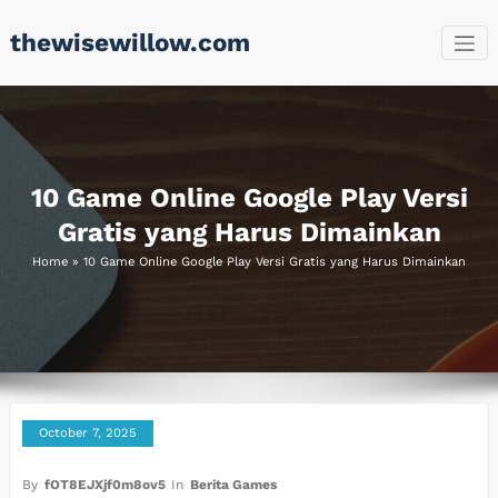
Skip
thewisewillow.com
to
content
10 Game Online Google Play Versi
Gratis yang Harus Dimainkan
Home
»
10 Game Online Google Play Versi Gratis yang Harus Dimainkan
October 7, 2025
By
fOT8EJXjf0m8ov5
In
Berita Games