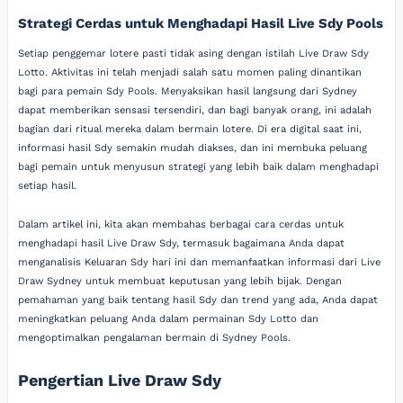
Strategi Cerdas untuk Menghadapi Hasil Live Sdy Pools
Setiap penggemar lotere pasti tidak asing dengan istilah Live Draw Sdy
Lotto. Aktivitas ini telah menjadi salah satu momen paling dinantikan
bagi para pemain Sdy Pools. Menyaksikan hasil langsung dari Sydney
dapat memberikan sensasi tersendiri, dan bagi banyak orang, ini adalah
bagian dari ritual mereka dalam bermain lotere. Di era digital saat ini,
informasi hasil Sdy semakin mudah diakses, dan ini membuka peluang
bagi pemain untuk menyusun strategi yang lebih baik dalam menghadapi
setiap hasil.
Dalam artikel ini, kita akan membahas berbagai cara cerdas untuk
menghadapi hasil Live Draw Sdy, termasuk bagaimana Anda dapat
menganalisis Keluaran Sdy hari ini dan memanfaatkan informasi dari Live
Draw Sydney untuk membuat keputusan yang lebih bijak. Dengan
pemahaman yang baik tentang hasil Sdy dan trend yang ada, Anda dapat
meningkatkan peluang Anda dalam permainan Sdy Lotto dan
mengoptimalkan pengalaman bermain di Sydney Pools.
Pengertian Live Draw Sdy