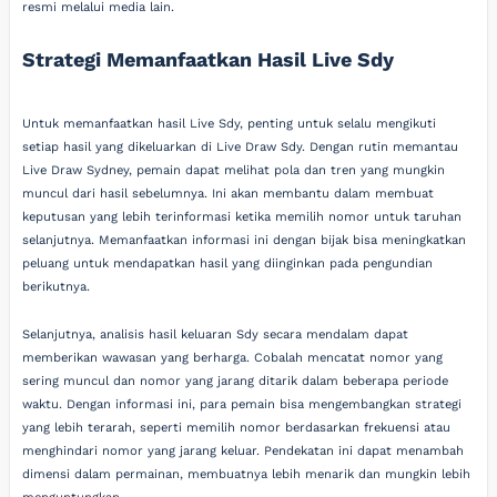
resmi melalui media lain.
Strategi Memanfaatkan Hasil Live Sdy
Untuk memanfaatkan hasil Live Sdy, penting untuk selalu mengikuti
setiap hasil yang dikeluarkan di Live Draw Sdy. Dengan rutin memantau
Live Draw Sydney, pemain dapat melihat pola dan tren yang mungkin
muncul dari hasil sebelumnya. Ini akan membantu dalam membuat
keputusan yang lebih terinformasi ketika memilih nomor untuk taruhan
selanjutnya. Memanfaatkan informasi ini dengan bijak bisa meningkatkan
peluang untuk mendapatkan hasil yang diinginkan pada pengundian
berikutnya.
Selanjutnya, analisis hasil keluaran Sdy secara mendalam dapat
memberikan wawasan yang berharga. Cobalah mencatat nomor yang
sering muncul dan nomor yang jarang ditarik dalam beberapa periode
waktu. Dengan informasi ini, para pemain bisa mengembangkan strategi
yang lebih terarah, seperti memilih nomor berdasarkan frekuensi atau
menghindari nomor yang jarang keluar. Pendekatan ini dapat menambah
dimensi dalam permainan, membuatnya lebih menarik dan mungkin lebih