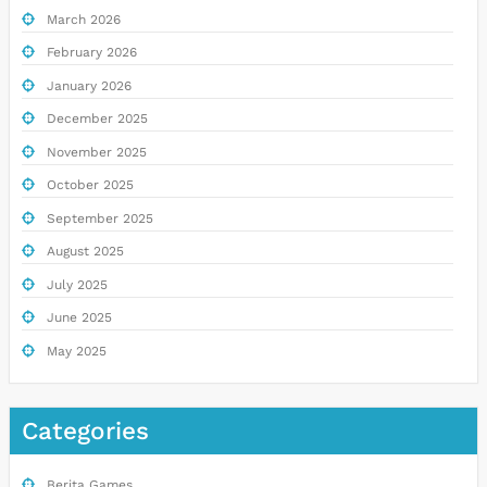
March 2026
February 2026
January 2026
December 2025
November 2025
October 2025
September 2025
August 2025
July 2025
June 2025
May 2025
Categories
Berita Games