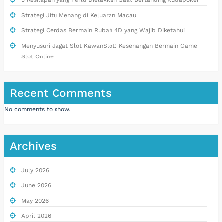
5 Kesilapan yang Perlu Dielakkan Saat Bertanding Kudapoker
Strategi Jitu Menang di Keluaran Macau
Strategi Cerdas Bermain Rubah 4D yang Wajib Diketahui
Menyusuri Jagat Slot KawanSlot: Kesenangan Bermain Game
Slot Online
Recent Comments
No comments to show.
Archives
July 2026
June 2026
May 2026
April 2026