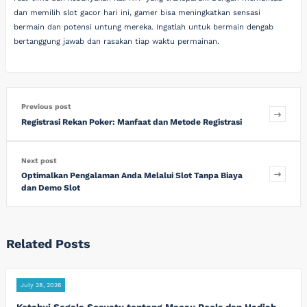
dan memilih slot gacor hari ini, gamer bisa meningkatkan sensasi
bermain dan potensi untung mereka. Ingatlah untuk bermain dengab
bertanggung jawab dan rasakan tiap waktu permainan.
Previous post
Registrasi Rekan Poker: Manfaat dan Metode Registrasi
Next post
Optimalkan Pengalaman Anda Melalui Slot Tanpa Biaya
dan Demo Slot
Related Posts
July 28, 2026
Ketahui Segala Sesuatu tentang Macau Pools dan Hadiah