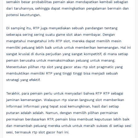
semakin besar probabilitas pemain akan mendapatkan kembali sebagian
dari taruhannya, sehingga dapat meningkatkan pengalaman bermain dan
potensi keuntungan.
Di samping itu, RTP juga menyediakan sebuah pandangan tentang
seberapa sering sering suatu game slot akan membayar. Dengan
mengetahui mengetahui info RTP slot, mereka dapat memilih mesin
memiliki peluang lebih baik untuk untuk memberikan kemenangan. Hal ini
sangat krusial di dunia perjudian yang sangat kompetitif, di mana setiap
pemain berusaha untuk memaksimalkan peluang untuk menang.
Menentukan pilihan rtp slot yang gacor atau rtp slot pragmatic yang
membuktikan memiliki RTP yang tinggi tinggi bisa menjadi sebuah
strategi yang efektif.
Terakhir, para pemain perlu untuk menyadari bahwa RTP RTP sebagai
jaminan kemenangan. Walaupun rtp siaran langsung slot memberikan
informasi informasi yang tepat soal kemungkinan, hasil dari setiap
putaran adalah adalah. Namun, dengan memilih pilihan permainan
permainan berdasarkan RTP, pemain bisa membuat keputusan lebih baik
dan menambah peluang mereka untuk untuk meraih sukses di setiap sesi
sesi, termasuk rtp slot gacor hari ini.