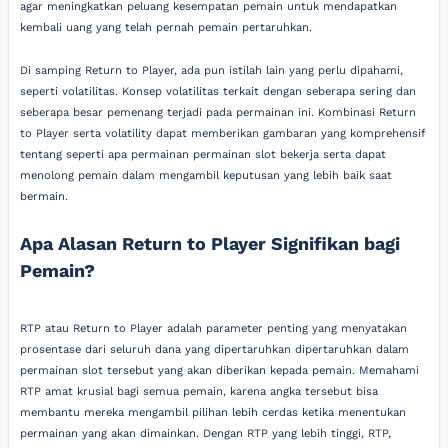
agar meningkatkan peluang kesempatan pemain untuk mendapatkan
kembali uang yang telah pernah pemain pertaruhkan.
Di samping Return to Player, ada pun istilah lain yang perlu dipahami,
seperti volatilitas. Konsep volatilitas terkait dengan seberapa sering dan
seberapa besar pemenang terjadi pada permainan ini. Kombinasi Return
to Player serta volatility dapat memberikan gambaran yang komprehensif
tentang seperti apa permainan permainan slot bekerja serta dapat
menolong pemain dalam mengambil keputusan yang lebih baik saat
bermain.
Apa Alasan Return to Player Signifikan bagi
Pemain?
RTP atau Return to Player adalah parameter penting yang menyatakan
prosentase dari seluruh dana yang dipertaruhkan dipertaruhkan dalam
permainan slot tersebut yang akan diberikan kepada pemain. Memahami
RTP amat krusial bagi semua pemain, karena angka tersebut bisa
membantu mereka mengambil pilihan lebih cerdas ketika menentukan
permainan yang akan dimainkan. Dengan RTP yang lebih tinggi, RTP,