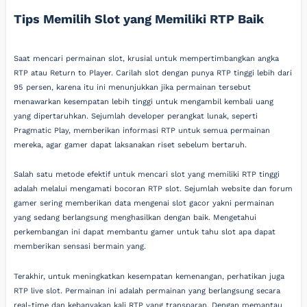
Tips Memilih Slot yang Memiliki RTP Baik
Saat mencari permainan slot, krusial untuk mempertimbangkan angka
RTP atau Return to Player. Carilah slot dengan punya RTP tinggi lebih dari
95 persen, karena itu ini menunjukkan jika permainan tersebut
menawarkan kesempatan lebih tinggi untuk mengambil kembali uang
yang dipertaruhkan. Sejumlah developer perangkat lunak, seperti
Pragmatic Play, memberikan informasi RTP untuk semua permainan
mereka, agar gamer dapat laksanakan riset sebelum bertaruh.
Salah satu metode efektif untuk mencari slot yang memiliki RTP tinggi
adalah melalui mengamati bocoran RTP slot. Sejumlah website dan forum
gamer sering memberikan data mengenai slot gacor yakni permainan
yang sedang berlangsung menghasilkan dengan baik. Mengetahui
perkembangan ini dapat membantu gamer untuk tahu slot apa dapat
memberikan sensasi bermain yang.
Terakhir, untuk meningkatkan kesempatan kemenangan, perhatikan juga
RTP live slot. Permainan ini adalah permainan yang berlangsung secara
real-time dan kebanyakan kali RTP yang transparan. Dengan memantau