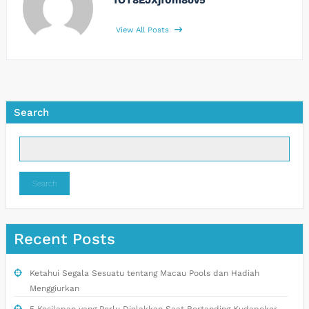
View All Posts
Search
Search
Recent Posts
Ketahui Segala Sesuatu tentang Macau Pools dan Hadiah
Menggiurkan