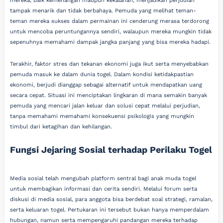
mereka, baik kemenangan maupun kekalahan, menjadikan perjudian
tampak menarik dan tidak berbahaya. Pemuda yang melihat teman-
teman mereka sukses dalam permainan ini cenderung merasa terdorong
untuk mencoba peruntungannya sendiri, walaupun mereka mungkin tidak
sepenuhnya memahami dampak jangka panjang yang bisa mereka hadapi.
Terakhir, faktor stres dan tekanan ekonomi juga ikut serta menyebabkan
pemuda masuk ke dalam dunia togel. Dalam kondisi ketidakpastian
ekonomi, berjudi dianggap sebagai alternatif untuk mendapatkan uang
secara cepat. Situasi ini menciptakan lingkaran di mana semakin banyak
pemuda yang mencari jalan keluar dan solusi cepat melalui perjudian,
tanpa memahami memahami konsekuensi psikologis yang mungkin
timbul dari ketagihan dan kehilangan.
Fungsi Jejaring Sosial terhadap Perilaku Togel
Media sosial telah mengubah platform sentral bagi anak muda togel
untuk membagikan informasi dan cerita sendiri. Melalui forum serta
diskusi di media sosial, para anggota bisa berdebat soal strategi, ramalan,
serta keluaran togel. Pertukaran ini tersebut bukan hanya memperdalam
hubungan, namun serta mempengaruhi pandangan mereka terhadap