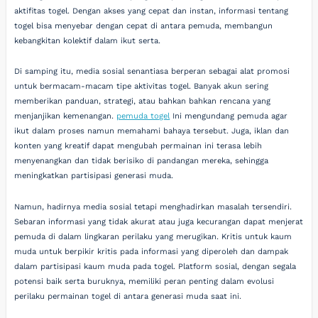
aktifitas togel. Dengan akses yang cepat dan instan, informasi tentang
togel bisa menyebar dengan cepat di antara pemuda, membangun
kebangkitan kolektif dalam ikut serta.
Di samping itu, media sosial senantiasa berperan sebagai alat promosi
untuk bermacam-macam tipe aktivitas togel. Banyak akun sering
memberikan panduan, strategi, atau bahkan bahkan rencana yang
menjanjikan kemenangan.
pemuda togel
Ini mengundang pemuda agar
ikut dalam proses namun memahami bahaya tersebut. Juga, iklan dan
konten yang kreatif dapat mengubah permainan ini terasa lebih
menyenangkan dan tidak berisiko di pandangan mereka, sehingga
meningkatkan partisipasi generasi muda.
Namun, hadirnya media sosial tetapi menghadirkan masalah tersendiri.
Sebaran informasi yang tidak akurat atau juga kecurangan dapat menjerat
pemuda di dalam lingkaran perilaku yang merugikan. Kritis untuk kaum
muda untuk berpikir kritis pada informasi yang diperoleh dan dampak
dalam partisipasi kaum muda pada togel. Platform sosial, dengan segala
potensi baik serta buruknya, memiliki peran penting dalam evolusi
perilaku permainan togel di antara generasi muda saat ini.