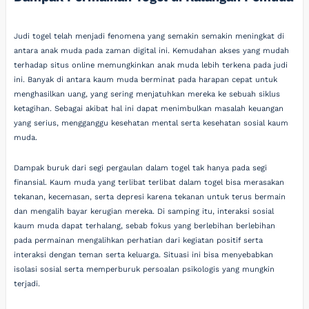
Judi togel telah menjadi fenomena yang semakin semakin meningkat di
antara anak muda pada zaman digital ini. Kemudahan akses yang mudah
terhadap situs online memungkinkan anak muda lebih terkena pada judi
ini. Banyak di antara kaum muda berminat pada harapan cepat untuk
menghasilkan uang, yang sering menjatuhkan mereka ke sebuah siklus
ketagihan. Sebagai akibat hal ini dapat menimbulkan masalah keuangan
yang serius, mengganggu kesehatan mental serta kesehatan sosial kaum
muda.
Dampak buruk dari segi pergaulan dalam togel tak hanya pada segi
finansial. Kaum muda yang terlibat terlibat dalam togel bisa merasakan
tekanan, kecemasan, serta depresi karena tekanan untuk terus bermain
dan mengalih bayar kerugian mereka. Di samping itu, interaksi sosial
kaum muda dapat terhalang, sebab fokus yang berlebihan berlebihan
pada permainan mengalihkan perhatian dari kegiatan positif serta
interaksi dengan teman serta keluarga. Situasi ini bisa menyebabkan
isolasi sosial serta memperburuk persoalan psikologis yang mungkin
terjadi.