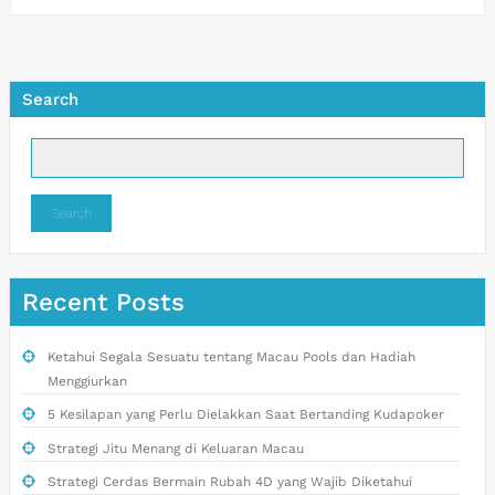
Search
Search
Recent Posts
Ketahui Segala Sesuatu tentang Macau Pools dan Hadiah
Menggiurkan
5 Kesilapan yang Perlu Dielakkan Saat Bertanding Kudapoker
Strategi Jitu Menang di Keluaran Macau
Strategi Cerdas Bermain Rubah 4D yang Wajib Diketahui