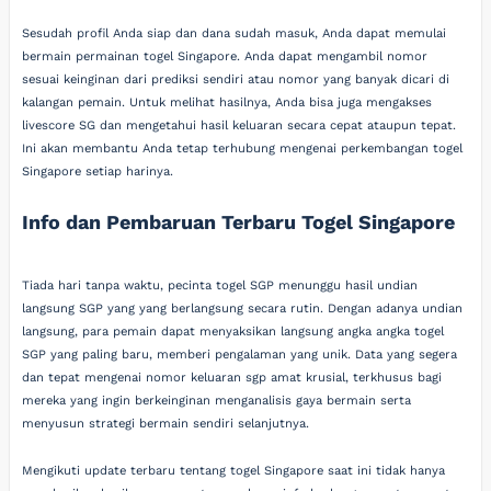
Sesudah profil Anda siap dan dana sudah masuk, Anda dapat memulai
bermain permainan togel Singapore. Anda dapat mengambil nomor
sesuai keinginan dari prediksi sendiri atau nomor yang banyak dicari di
kalangan pemain. Untuk melihat hasilnya, Anda bisa juga mengakses
livescore SG dan mengetahui hasil keluaran secara cepat ataupun tepat.
Ini akan membantu Anda tetap terhubung mengenai perkembangan togel
Singapore setiap harinya.
Info dan Pembaruan Terbaru Togel Singapore
Tiada hari tanpa waktu, pecinta togel SGP menunggu hasil undian
langsung SGP yang yang berlangsung secara rutin. Dengan adanya undian
langsung, para pemain dapat menyaksikan langsung angka angka togel
SGP yang paling baru, memberi pengalaman yang unik. Data yang segera
dan tepat mengenai nomor keluaran sgp amat krusial, terkhusus bagi
mereka yang ingin berkeinginan menganalisis gaya bermain serta
menyusun strategi bermain sendiri selanjutnya.
Mengikuti update terbaru tentang togel Singapore saat ini tidak hanya