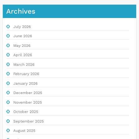
Archives
July 2026
June 2026
May 2026
April 2026
March 2026
February 2026
January 2026
December 2025
November 2025
October 2025
September 2025
August 2025