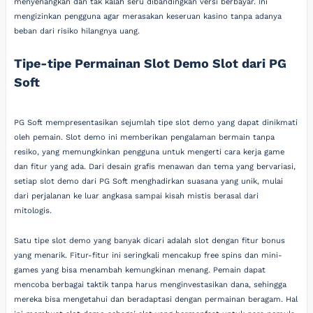
menyenangkan dan tak kalah seru dibandingkan versi berbayar. Ini
mengizinkan pengguna agar merasakan keseruan kasino tanpa adanya
beban dari risiko hilangnya uang.
Tipe-tipe Permainan Slot Demo Slot dari PG
Soft
PG Soft mempresentasikan sejumlah tipe slot demo yang dapat dinikmati
oleh pemain. Slot demo ini memberikan pengalaman bermain tanpa
resiko, yang memungkinkan pengguna untuk mengerti cara kerja game
dan fitur yang ada. Dari desain grafis menawan dan tema yang bervariasi,
setiap slot demo dari PG Soft menghadirkan suasana yang unik, mulai
dari perjalanan ke luar angkasa sampai kisah mistis berasal dari
mitologis.
Satu tipe slot demo yang banyak dicari adalah slot dengan fitur bonus
yang menarik. Fitur-fitur ini seringkali mencakup free spins dan mini-
games yang bisa menambah kemungkinan menang. Pemain dapat
mencoba berbagai taktik tanpa harus menginvestasikan dana, sehingga
mereka bisa mengetahui dan beradaptasi dengan permainan beragam. Hal