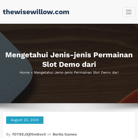
Skip
thewisewillow.com
to
content
Mengetahui Jenis-jenis Permainan
Slot Demo dari
Home
»
Mengetahui Jenis-jenis Permainan Slot Demo dari
August 22, 2025
By
fOT8EJXjf0m8ov5
In
Berita Games