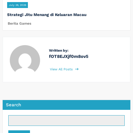
July 26, 2026
Strategi Jitu Menang di Keluaran Macau
Berita Games
Written by:
fOT8EJXjf0m8ov5
View All Posts
Search