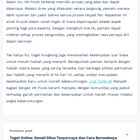
Selain itu, HK Pools terkenal memiliki proses yang jelas dan dapat
dipercaya. Melalui draw yang dilakukan secara langsung, pemain merasa
lebih nyaman dan yakin bahwa semua proses terjadi fair. Kepastian ini
amat krusial dalam ranah togel, di mana kepercayaan adalah aspek
penting bagi para peserta. Dengan mengikuti live hk, pemain dapat
melihat setiap proses pengundian, yang meningkatkan rasa percaya diri
dalam bermain.
Tak hanya itu, togel hongkong juga menawarkan kesempatan luar biasa
untuk meraih hadiah yang menarik. Bersejumlah pemain tertarik dengan
hadiah utama besar yang sering tersedia. Dari berbagai pilihan permainan
dan hadiah yang menarik di hk hari ini, setiap undian merupakan
kesempatan baru untuk meraih keberuntungan.
Live Togel HK
Menjadi
bagian dengan HK Pools berarti menyatu dengan komunitas yang peduli
terhadap gairah permainan dan kesempatan untuk meraih impian melalui
angka keberuntungan.
Previous post
Togel Online: Kenali Situs Terpercaya dan Cara Bermainnya