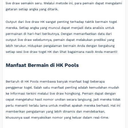
live draw semakin seru. Melalui metode ini, para pemain dapat mengalami
getaran setiap angka yang ditarik.
Output dari live draw HK sangat penting terhadap taktik bermain togel
mereka. Setiap angka yang muncul dapat menjadi data analisis untuk
permainan di hari-hari berikutnya. Dengan memanfaatkan data dari
output live draw sebelumnya, pemain dapat melakukan prediksi yang
lebih terukur. Hidupkan pengalaman bermain Anda dengan bergabung
setiap sesi live draw togel HK dan lihat bagaimana nasib Anda menanti!
Manfaat Bermain di HK Pools
Bertaruh di HK Pools membawa banyak manfaat bagi beberapa
penggemar togel. Salah satu manfaat penting adalah kemudahan mudah
ke informasi terkini melalui live draw hongkong. Pemain dapat dengan
cepat mengetahui hasil nomor undian secara langsung, jadi mereka tidak
perlu menanti terlalu lama untuk melihat apakah mereka berhasil. Hal ini
memberikan pengalaman yang lebih dinamis dan mendebarkan,
khususnya saat menyaksikan nomor yang keluar dalam real-time.