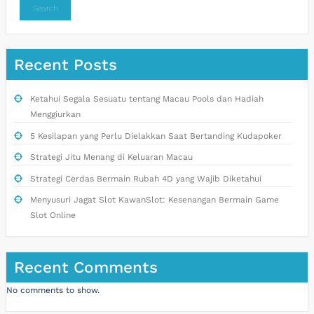
Search
Recent Posts
Ketahui Segala Sesuatu tentang Macau Pools dan Hadiah
Menggiurkan
5 Kesilapan yang Perlu Dielakkan Saat Bertanding Kudapoker
Strategi Jitu Menang di Keluaran Macau
Strategi Cerdas Bermain Rubah 4D yang Wajib Diketahui
Menyusuri Jagat Slot KawanSlot: Kesenangan Bermain Game
Slot Online
Recent Comments
No comments to show.