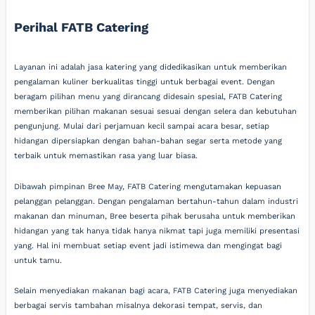
Perihal FATB Catering
Layanan ini adalah jasa katering yang didedikasikan untuk memberikan
pengalaman kuliner berkualitas tinggi untuk berbagai event. Dengan
beragam pilihan menu yang dirancang didesain spesial, FATB Catering
memberikan pilihan makanan sesuai sesuai dengan selera dan kebutuhan
pengunjung. Mulai dari perjamuan kecil sampai acara besar, setiap
hidangan dipersiapkan dengan bahan-bahan segar serta metode yang
terbaik untuk memastikan rasa yang luar biasa.
Dibawah pimpinan Bree May, FATB Catering mengutamakan kepuasan
pelanggan pelanggan. Dengan pengalaman bertahun-tahun dalam industri
makanan dan minuman, Bree beserta pihak berusaha untuk memberikan
hidangan yang tak hanya tidak hanya nikmat tapi juga memiliki presentasi
yang. Hal ini membuat setiap event jadi istimewa dan mengingat bagi
untuk tamu.
Selain menyediakan makanan bagi acara, FATB Catering juga menyediakan
berbagai servis tambahan misalnya dekorasi tempat, servis, dan