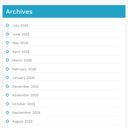
Archives
July 2026
June 2026
May 2026
April 2026
March 2026
February 2026
January 2026
December 2025
November 2025
October 2025
September 2025
August 2025