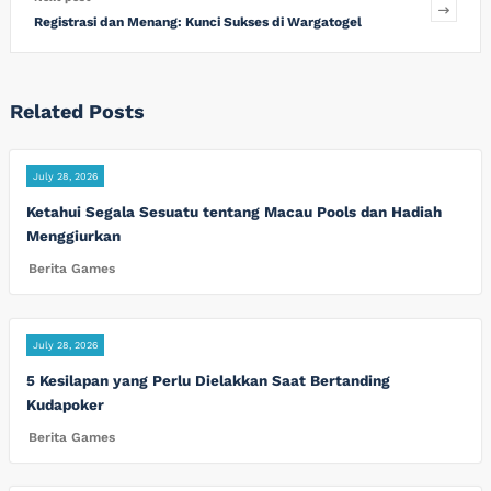
Registrasi dan Menang: Kunci Sukses di Wargatogel
Related Posts
July 28, 2026
Ketahui Segala Sesuatu tentang Macau Pools dan Hadiah
Menggiurkan
Berita Games
July 28, 2026
5 Kesilapan yang Perlu Dielakkan Saat Bertanding
Kudapoker
Berita Games