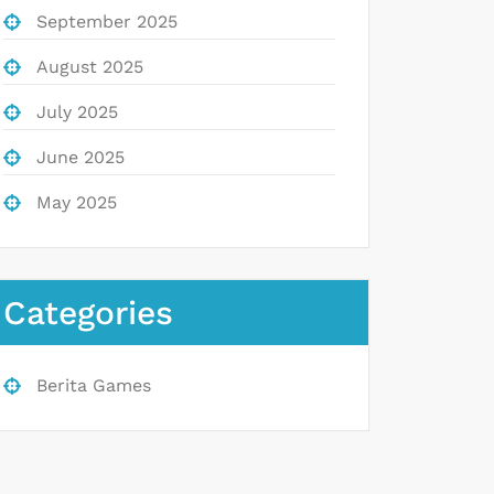
September 2025
August 2025
July 2025
June 2025
May 2025
Categories
Berita Games