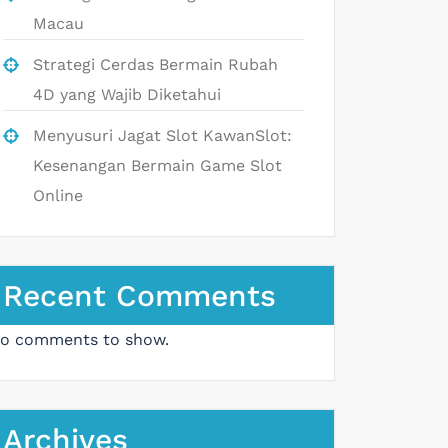
Macau
Strategi Cerdas Bermain Rubah
4D yang Wajib Diketahui
Menyusuri Jagat Slot KawanSlot:
Kesenangan Bermain Game Slot
Online
Recent Comments
o comments to show.
Archives