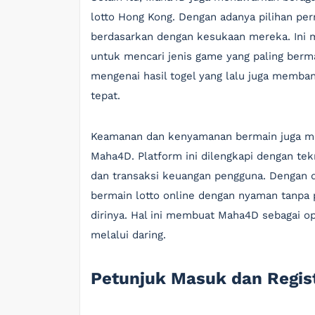
lotto Hong Kong. Dengan adanya pilihan pe
berdasarkan dengan kesukaan mereka. Ini 
untuk mencari jenis game yang paling berman
mengenai hasil togel yang lalu juga memb
tepat.
Keamanan dan kenyamanan bermain juga menj
Maha4D. Platform ini dilengkapi dengan t
dan transaksi keuangan pengguna. Dengan 
bermain lotto online dengan nyaman tanpa 
dirinya. Hal ini membuat Maha4D sebagai ops
melalui daring.
Petunjuk Masuk dan Regis