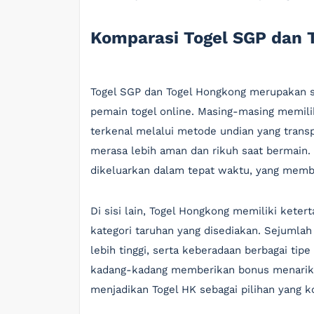
Komparasi Togel SGP dan 
Togel SGP dan Togel Hongkong merupakan se
pemain togel online. Masing-masing memiliki
terkenal melalui metode undian yang transp
merasa lebih aman dan rikuh saat bermain. 
dikeluarkan dalam tepat waktu, yang membu
Di sisi lain, Togel Hongkong memiliki keter
kategori taruhan yang disediakan. Sejumla
lebih tinggi, serta keberadaan berbagai tipe
kadang-kadang memberikan bonus menarik 
menjadikan Togel HK sebagai pilihan yang ko