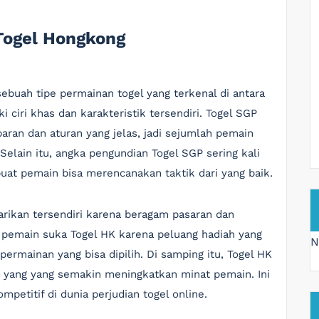
Togel Hongkong
buah tipe permainan togel yang terkenal di antara
 ciri khas dan karakteristik tersendiri. Togel SGP
aran dan aturan yang jelas, jadi sejumlah pemain
Selain itu, angka pengundian Togel SGP sering kali
at pemain bisa merencanakan taktik dari yang baik.
tarikan tersendiri karena beragam pasaran dan
h pemain suka Togel HK karena peluang hadiah yang
N
 permainan yang bisa dipilih. Di samping itu, Togel HK
yang yang semakin meningkatkan minat pemain. Ini
mpetitif di dunia perjudian togel online.