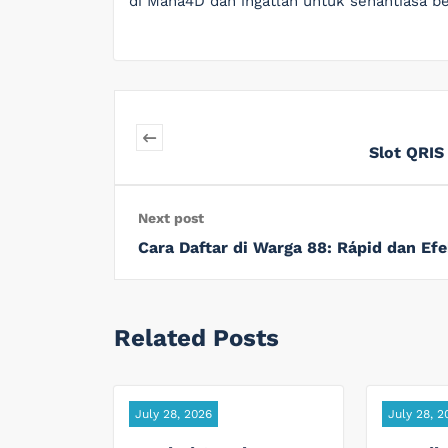
di Maha4D dan ingatlah untuk senantiasa b
Slot QRI
Next post
Cara Daftar di Warga 88: Rápid dan Efe
Related Posts
July 28, 2026
July 28, 2