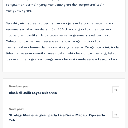
pengalaman bermain yang menyenangkan dan berpotensi lebih
menguntungkan.
Terakhir, nikmati setiap permainan dan jangan terlalu terbebani oleh
kemenangan atau kekalahan. Slot256 dirancang untuk memberikan
hiburan, jadi pastikan Anda tetap bersenang-senang saat bermain.
Cobalah untuk bermain secara santai dan jangan lupa untuk
memanfaatkan bonus dan promosi yang tersedia. Dengan cara ini, Anda
tidak hanya akan memiliki kesempatan lebih baik untuk menang, tetapi
juga akan meningkatkan pengalaman bermain Anda secara keseluruhan.
Previous post
Kisah di Balik Layar Rubah4D
Next post
Strategi Memenangkan pada Live Draw Macau: Tips serta
Trik