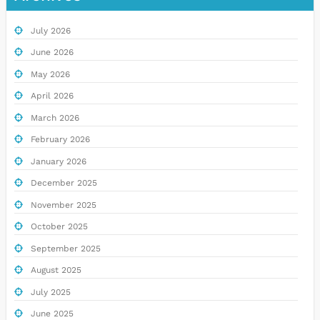
July 2026
June 2026
May 2026
April 2026
March 2026
February 2026
January 2026
December 2025
November 2025
October 2025
September 2025
August 2025
July 2025
June 2025