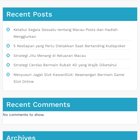
Recent Posts
Ketahui Segala Sesuatu tentang Macau Pools dan Hadiah
Menggiurkan
5 Kesilapan yang Perlu Dielakkan Saat Bertanding Kudapoker
Strategi Jitu Menang di Keluaran Macau
Strategi Cerdas Bermain Rubah 4D yang Wajib Diketahui
Menyusuri Jagat Slot KawanSlot: Kesenangan Bermain Game
Slot Online
Recent Comments
No comments to show.
Archives