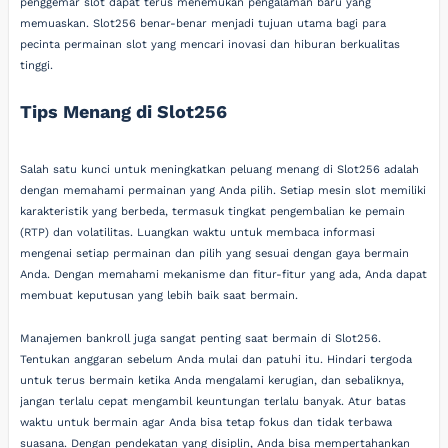
penggemar slot dapat terus menemukan pengalaman baru yang
memuaskan. Slot256 benar-benar menjadi tujuan utama bagi para
pecinta permainan slot yang mencari inovasi dan hiburan berkualitas
tinggi.
Tips Menang di Slot256
Salah satu kunci untuk meningkatkan peluang menang di Slot256 adalah
dengan memahami permainan yang Anda pilih. Setiap mesin slot memiliki
karakteristik yang berbeda, termasuk tingkat pengembalian ke pemain
(RTP) dan volatilitas. Luangkan waktu untuk membaca informasi
mengenai setiap permainan dan pilih yang sesuai dengan gaya bermain
Anda. Dengan memahami mekanisme dan fitur-fitur yang ada, Anda dapat
membuat keputusan yang lebih baik saat bermain.
Manajemen bankroll juga sangat penting saat bermain di Slot256.
Tentukan anggaran sebelum Anda mulai dan patuhi itu. Hindari tergoda
untuk terus bermain ketika Anda mengalami kerugian, dan sebaliknya,
jangan terlalu cepat mengambil keuntungan terlalu banyak. Atur batas
waktu untuk bermain agar Anda bisa tetap fokus dan tidak terbawa
suasana. Dengan pendekatan yang disiplin, Anda bisa mempertahankan