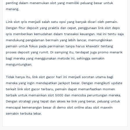
penting dalam menemukan slot yang memiliki peluang besar untuk
menang.
Link slot qris menjadi salah satu opsi yang banyak dicari oleh pemain.
Dengan fitur deposit yang praktis dan cepat, penggunaan link slot depo
qris memberikan kemudahan dalam transaksi keuangan. Hal ini tentu saja
mendukung pengalaman bermain yang lebih lancar, memungkinkan
pemain untuk fokus pada permainan tanpa harus khawatir tentang
proses deposit yang rumit. Di samping itu, terdapat juga promo menarik
bagi mereka yang menggunakan metode ini, sehingga semakin
menguntungkan.
Tidak hanya itu, link slot gacor hari ini menjadi sorotan utama bagi
mereka yang ingin mendapatkan jackpot besar. Dengan mengikuti update
terkait link slot gacor terbaru, pemain dapat memanfaatkan momen
terbaik untuk memainkan slot 5000 dan mencoba peruntungan mereka.
Dengan strategi yang tepat dan akses ke link yang benar, peluang untuk
mencapai kemenangan besar di demo slot online atau slot maxwin
semakin terbuka lebar.