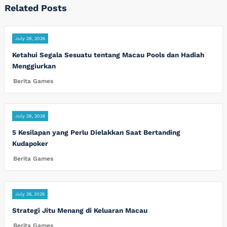
Related Posts
July 28, 2026
Ketahui Segala Sesuatu tentang Macau Pools dan Hadiah
Menggiurkan
Berita Games
July 28, 2026
5 Kesilapan yang Perlu Dielakkan Saat Bertanding
Kudapoker
Berita Games
July 26, 2026
Strategi Jitu Menang di Keluaran Macau
Berita Games