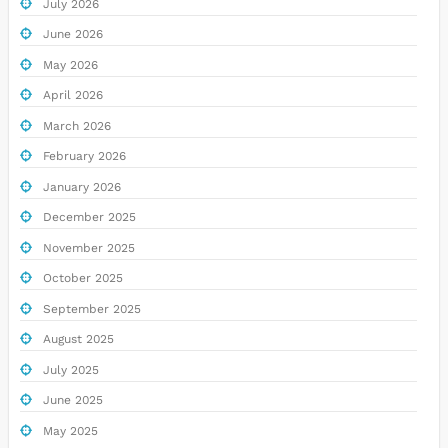
July 2026
June 2026
May 2026
April 2026
March 2026
February 2026
January 2026
December 2025
November 2025
October 2025
September 2025
August 2025
July 2025
June 2025
May 2025