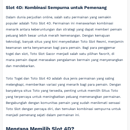
Slot 4D: Kombinasi Sempurna untuk Pemenang
Dalam dunia perjudian online, salah satu permainan yang semakin
populer adalah Toto Slot 4D. Permainan ini menawarkan kombinasi
menarik antara keberuntungan dan strategi yang dapat memberi pemain
peluang lebih besar untuk meraih kemenangan. Dengan kemajuan
teknologi, banyak situs yang kini menyediakan Toto Slot Resmi, menjamin
keamanan serta kenyamanan bagi para pemain. Bagi para penggemar
togel dan slot, Toto Slot Gacor menjadi salah satu pilihan favorit, di
mana pemain dapat merasakan pengalaman bermain yang menyenangkan
dan mendebarkan.
Toto Togel dan Toto Slot 4D adalah dua jenis permainan yang saling
melengkapi, memberikan variasi yang menarik bagi para pemain. Dengan
banyaknya situs Toto yang tersedia, penting untuk memilih Situs Toto
yang terpercaya untuk meningkatkan peluang memenangkan permainan.
Bergabunglah dengan komunitas pemain yang sudah menikmati sensasi
Toto Slot dengan percaya diri, dan temukan kombinasi sempurna untuk
menjadi pemenang sejati dalam permainan ini.
Mengapa Memilih Slot 4D?