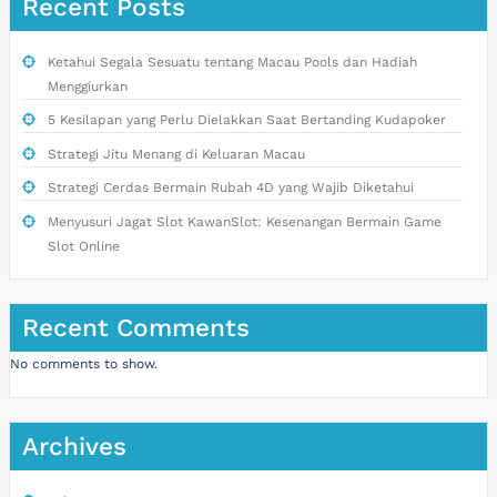
Recent Posts
Ketahui Segala Sesuatu tentang Macau Pools dan Hadiah
Menggiurkan
5 Kesilapan yang Perlu Dielakkan Saat Bertanding Kudapoker
Strategi Jitu Menang di Keluaran Macau
Strategi Cerdas Bermain Rubah 4D yang Wajib Diketahui
Menyusuri Jagat Slot KawanSlot: Kesenangan Bermain Game
Slot Online
Recent Comments
No comments to show.
Archives