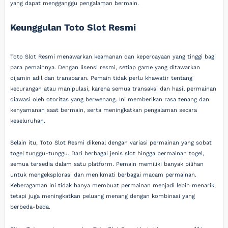
yang dapat mengganggu pengalaman bermain.
Keunggulan Toto Slot Resmi
Toto Slot Resmi menawarkan keamanan dan kepercayaan yang tinggi bagi
para pemainnya. Dengan lisensi resmi, setiap game yang ditawarkan
dijamin adil dan transparan. Pemain tidak perlu khawatir tentang
kecurangan atau manipulasi, karena semua transaksi dan hasil permainan
diawasi oleh otoritas yang berwenang. Ini memberikan rasa tenang dan
kenyamanan saat bermain, serta meningkatkan pengalaman secara
keseluruhan.
Selain itu, Toto Slot Resmi dikenal dengan variasi permainan yang sobat
togel tunggu-tunggu. Dari berbagai jenis slot hingga permainan togel,
semua tersedia dalam satu platform. Pemain memiliki banyak pilihan
untuk mengeksplorasi dan menikmati berbagai macam permainan.
Keberagaman ini tidak hanya membuat permainan menjadi lebih menarik,
tetapi juga meningkatkan peluang menang dengan kombinasi yang
berbeda-beda.