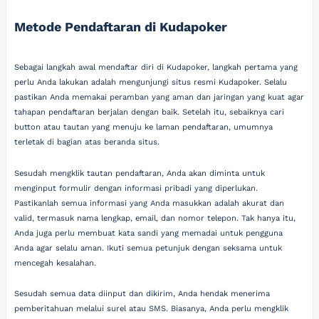
Metode Pendaftaran di Kudapoker
Sebagai langkah awal mendaftar diri di Kudapoker, langkah pertama yang
perlu Anda lakukan adalah mengunjungi situs resmi Kudapoker. Selalu
pastikan Anda memakai peramban yang aman dan jaringan yang kuat agar
tahapan pendaftaran berjalan dengan baik. Setelah itu, sebaiknya cari
button atau tautan yang menuju ke laman pendaftaran, umumnya
terletak di bagian atas beranda situs.
Sesudah mengklik tautan pendaftaran, Anda akan diminta untuk
menginput formulir dengan informasi pribadi yang diperlukan.
Pastikanlah semua informasi yang Anda masukkan adalah akurat dan
valid, termasuk nama lengkap, email, dan nomor telepon. Tak hanya itu,
Anda juga perlu membuat kata sandi yang memadai untuk pengguna
Anda agar selalu aman. Ikuti semua petunjuk dengan seksama untuk
mencegah kesalahan.
Sesudah semua data diinput dan dikirim, Anda hendak menerima
pemberitahuan melalui surel atau SMS. Biasanya, Anda perlu mengklik