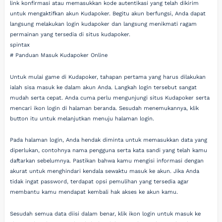
link konfirmasi atau memasukkan kode autentikasi yang telah dikirim
untuk mengaktifkan akun Kudapoker. Begitu akun berfungsi, Anda dapat
langsung melakukan login kudapoker dan langsung menikmati ragam
permainan yang tersedia di situs kudapoker.
spintax
# Panduan Masuk Kudapoker Online
Untuk mulai game di Kudapoker, tahapan pertama yang harus dilakukan
ialah sisa masuk ke dalam akun Anda. Langkah login tersebut sangat
mudah serta cepat. Anda cuma perlu mengunjungi situs Kudapoker serta
mencari ikon login di halaman beranda. Sesudah menemukannya, klik
button itu untuk melanjutkan menuju halaman login.
Pada halaman login, Anda hendak diminta untuk memasukkan data yang
diperlukan, contohnya nama pengguna serta kata sandi yang telah kamu
daftarkan sebelumnya. Pastikan bahwa kamu mengisi informasi dengan
akurat untuk menghindari kendala sewaktu masuk ke akun. Jika Anda
tidak ingat password, terdapat opsi pemulihan yang tersedia agar
membantu kamu mendapat kembali hak akses ke akun kamu.
Sesudah semua data diisi dalam benar, klik ikon login untuk masuk ke