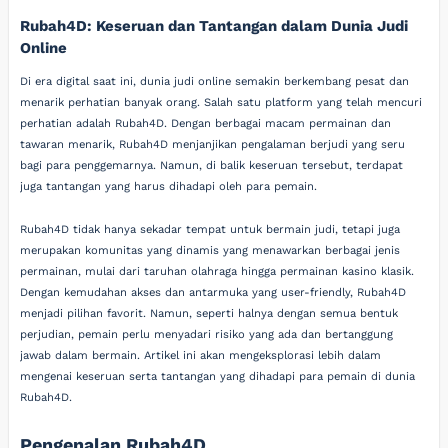
Rubah4D: Keseruan dan Tantangan dalam Dunia Judi
Online
Di era digital saat ini, dunia judi online semakin berkembang pesat dan
menarik perhatian banyak orang. Salah satu platform yang telah mencuri
perhatian adalah Rubah4D. Dengan berbagai macam permainan dan
tawaran menarik, Rubah4D menjanjikan pengalaman berjudi yang seru
bagi para penggemarnya. Namun, di balik keseruan tersebut, terdapat
juga tantangan yang harus dihadapi oleh para pemain.
Rubah4D tidak hanya sekadar tempat untuk bermain judi, tetapi juga
merupakan komunitas yang dinamis yang menawarkan berbagai jenis
permainan, mulai dari taruhan olahraga hingga permainan kasino klasik.
Dengan kemudahan akses dan antarmuka yang user-friendly, Rubah4D
menjadi pilihan favorit. Namun, seperti halnya dengan semua bentuk
perjudian, pemain perlu menyadari risiko yang ada dan bertanggung
jawab dalam bermain. Artikel ini akan mengeksplorasi lebih dalam
mengenai keseruan serta tantangan yang dihadapi para pemain di dunia
Rubah4D.
Pengenalan Rubah4D