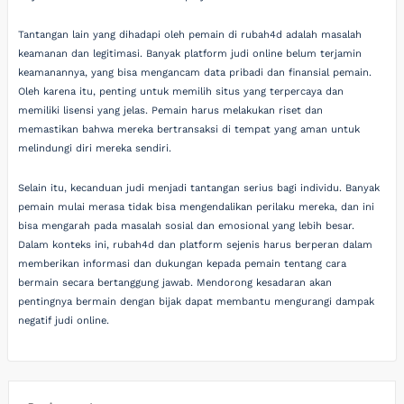
Tantangan lain yang dihadapi oleh pemain di rubah4d adalah masalah
keamanan dan legitimasi. Banyak platform judi online belum terjamin
keamanannya, yang bisa mengancam data pribadi dan finansial pemain.
Oleh karena itu, penting untuk memilih situs yang terpercaya dan
memiliki lisensi yang jelas. Pemain harus melakukan riset dan
memastikan bahwa mereka bertransaksi di tempat yang aman untuk
melindungi diri mereka sendiri.
Selain itu, kecanduan judi menjadi tantangan serius bagi individu. Banyak
pemain mulai merasa tidak bisa mengendalikan perilaku mereka, dan ini
bisa mengarah pada masalah sosial dan emosional yang lebih besar.
Dalam konteks ini, rubah4d dan platform sejenis harus berperan dalam
memberikan informasi dan dukungan kepada pemain tentang cara
bermain secara bertanggung jawab. Mendorong kesadaran akan
pentingnya bermain dengan bijak dapat membantu mengurangi dampak
negatif judi online.