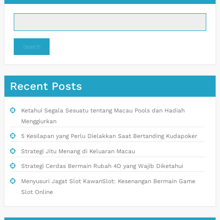
Search
Recent Posts
Ketahui Segala Sesuatu tentang Macau Pools dan Hadiah
Menggiurkan
5 Kesilapan yang Perlu Dielakkan Saat Bertanding Kudapoker
Strategi Jitu Menang di Keluaran Macau
Strategi Cerdas Bermain Rubah 4D yang Wajib Diketahui
Menyusuri Jagat Slot KawanSlot: Kesenangan Bermain Game
Slot Online