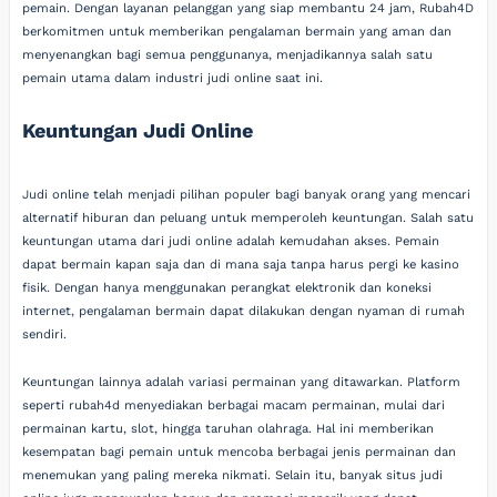
pemain. Dengan layanan pelanggan yang siap membantu 24 jam, Rubah4D
berkomitmen untuk memberikan pengalaman bermain yang aman dan
menyenangkan bagi semua penggunanya, menjadikannya salah satu
pemain utama dalam industri judi online saat ini.
Keuntungan Judi Online
Judi online telah menjadi pilihan populer bagi banyak orang yang mencari
alternatif hiburan dan peluang untuk memperoleh keuntungan. Salah satu
keuntungan utama dari judi online adalah kemudahan akses. Pemain
dapat bermain kapan saja dan di mana saja tanpa harus pergi ke kasino
fisik. Dengan hanya menggunakan perangkat elektronik dan koneksi
internet, pengalaman bermain dapat dilakukan dengan nyaman di rumah
sendiri.
Keuntungan lainnya adalah variasi permainan yang ditawarkan. Platform
seperti rubah4d menyediakan berbagai macam permainan, mulai dari
permainan kartu, slot, hingga taruhan olahraga. Hal ini memberikan
kesempatan bagi pemain untuk mencoba berbagai jenis permainan dan
menemukan yang paling mereka nikmati. Selain itu, banyak situs judi