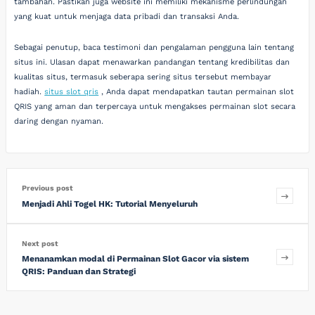
tambahan. Pastikan juga website ini memiliki mekanisme perlindungan
yang kuat untuk menjaga data pribadi dan transaksi Anda.
Sebagai penutup, baca testimoni dan pengalaman pengguna lain tentang
situs ini. Ulasan dapat menawarkan pandangan tentang kredibilitas dan
kualitas situs, termasuk seberapa sering situs tersebut membayar
hadiah.
situs slot qris
, Anda dapat mendapatkan tautan permainan slot
QRIS yang aman dan terpercaya untuk mengakses permainan slot secara
daring dengan nyaman.
Previous post
Menjadi Ahli Togel HK: Tutorial Menyeluruh
Next post
Menanamkan modal di Permainan Slot Gacor via sistem
QRIS: Panduan dan Strategi