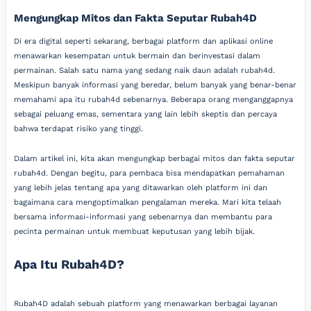
Mengungkap Mitos dan Fakta Seputar Rubah4D
Di era digital seperti sekarang, berbagai platform dan aplikasi online
menawarkan kesempatan untuk bermain dan berinvestasi dalam
permainan. Salah satu nama yang sedang naik daun adalah rubah4d.
Meskipun banyak informasi yang beredar, belum banyak yang benar-benar
memahami apa itu rubah4d sebenarnya. Beberapa orang menganggapnya
sebagai peluang emas, sementara yang lain lebih skeptis dan percaya
bahwa terdapat risiko yang tinggi.
Dalam artikel ini, kita akan mengungkap berbagai mitos dan fakta seputar
rubah4d. Dengan begitu, para pembaca bisa mendapatkan pemahaman
yang lebih jelas tentang apa yang ditawarkan oleh platform ini dan
bagaimana cara mengoptimalkan pengalaman mereka. Mari kita telaah
bersama informasi-informasi yang sebenarnya dan membantu para
pecinta permainan untuk membuat keputusan yang lebih bijak.
Apa Itu Rubah4D?
Rubah4D adalah sebuah platform yang menawarkan berbagai layanan