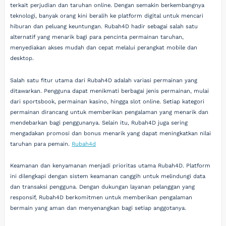
terkait perjudian dan taruhan online. Dengan semakin berkembangnya
teknologi, banyak orang kini beralih ke platform digital untuk mencari
hiburan dan peluang keuntungan. Rubah4D hadir sebagai salah satu
alternatif yang menarik bagi para pencinta permainan taruhan,
menyediakan akses mudah dan cepat melalui perangkat mobile dan
desktop.
Salah satu fitur utama dari Rubah4D adalah variasi permainan yang
ditawarkan. Pengguna dapat menikmati berbagai jenis permainan, mulai
dari sportsbook, permainan kasino, hingga slot online. Setiap kategori
permainan dirancang untuk memberikan pengalaman yang menarik dan
mendebarkan bagi penggunanya. Selain itu, Rubah4D juga sering
mengadakan promosi dan bonus menarik yang dapat meningkatkan nilai
taruhan para pemain.
Rubah4d
Keamanan dan kenyamanan menjadi prioritas utama Rubah4D. Platform
ini dilengkapi dengan sistem keamanan canggih untuk melindungi data
dan transaksi pengguna. Dengan dukungan layanan pelanggan yang
responsif, Rubah4D berkomitmen untuk memberikan pengalaman
bermain yang aman dan menyenangkan bagi setiap anggotanya.