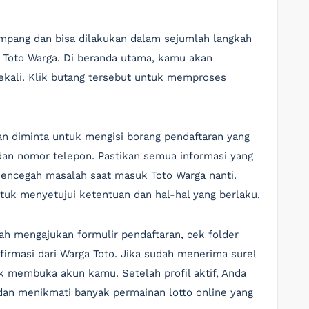
ampang dan bisa dilakukan dalam sejumlah langkah
 Toto Warga. Di beranda utama, kamu akan
ekali. Klik butang tersebut untuk memproses
n diminta untuk mengisi borang pendaftaran yang
dan nomor telepon. Pastikan semua informasi yang
mencegah masalah saat masuk Toto Warga nanti.
tuk menyetujui ketentuan dan hal-hal yang berlaku.
h mengajukan formulir pendaftaran, cek folder
rmasi dari Warga Toto. Jika sudah menerima surel
tuk membuka akun kamu. Setelah profil aktif, Anda
an menikmati banyak permainan lotto online yang