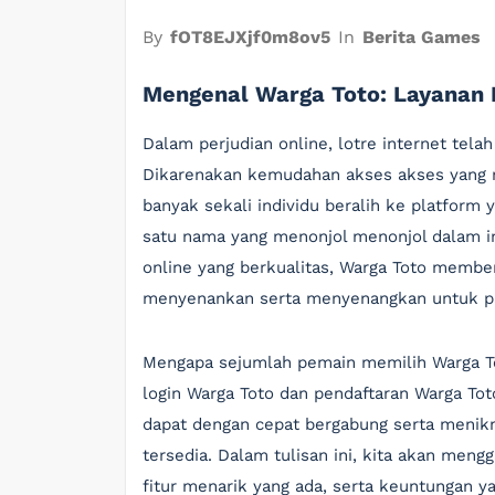
By
fOT8EJXjf0m8ov5
In
Berita Games
Mengenal Warga Toto: Layanan 
Dalam perjudian online, lotre internet telah 
Dikarenakan kemudahan akses akses yang 
banyak sekali individu beralih ke platform
satu nama yang menonjol menonjol dalam ind
online yang berkualitas, Warga Toto memb
menyenankan serta menyenangkan untuk pa
Mengapa sejumlah pemain memilih Warga Tot
login Warga Toto dan pendaftaran Warga T
dapat dengan cepat bergabung serta menikm
tersedia. Dalam tulisan ini, kita akan mengg
fitur menarik yang ada, serta keuntungan y