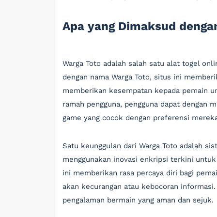
Apa yang Dimaksud denga
Warga Toto adalah salah satu alat togel onl
dengan nama Warga Toto, situs ini memberi
memberikan kesempatan kepada pemain unt
ramah pengguna, pengguna dapat dengan m
game yang cocok dengan preferensi mereka
Satu keunggulan dari Warga Toto adalah sist
menggunakan inovasi enkripsi terkini untu
ini memberikan rasa percaya diri bagi pem
akan kecurangan atau kebocoran informasi
pengalaman bermain yang aman dan sejuk.