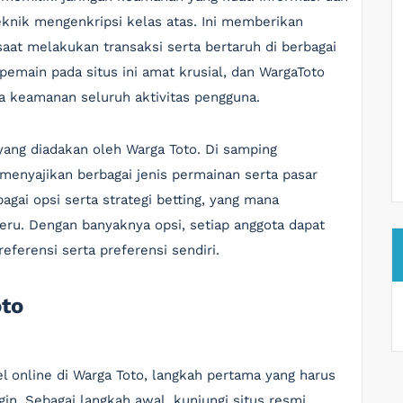
eknik mengenkripsi kelas atas. Ini memberikan
aat melakukan transaksi serta bertaruh di berbagai
pemain pada situs ini amat krusial, dan WargaToto
a keamanan seluruh aktivitas pengguna.
yang diadakan oleh Warga Toto. Di samping
h menyajikan berbagai jenis permainan serta pasar
agai opsi serta strategi betting, yang mana
ru. Dengan banyaknya opsi, setiap anggota dapat
ferensi serta preferensi sendiri.
oto
 online di Warga Toto, langkah pertama yang harus
in. Sebagai langkah awal, kunjungi situs resmi