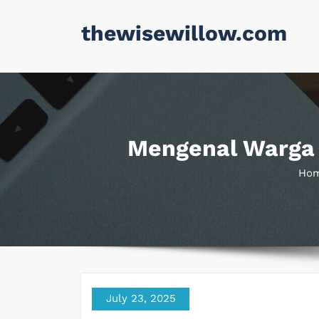
Skip
thewisewillow.com
to
content
Mengenal Warga 
Ho
July 23, 2025