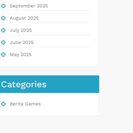
September 2025
August 2025
July 2025
June 2025
May 2025
Categories
Berita Games