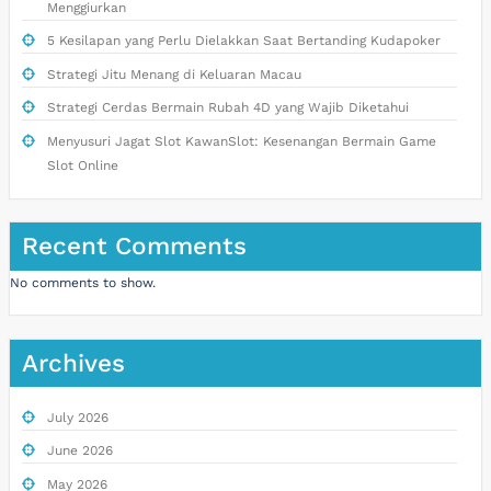
Menggiurkan
5 Kesilapan yang Perlu Dielakkan Saat Bertanding Kudapoker
Strategi Jitu Menang di Keluaran Macau
Strategi Cerdas Bermain Rubah 4D yang Wajib Diketahui
Menyusuri Jagat Slot KawanSlot: Kesenangan Bermain Game
Slot Online
Recent Comments
No comments to show.
Archives
July 2026
June 2026
May 2026