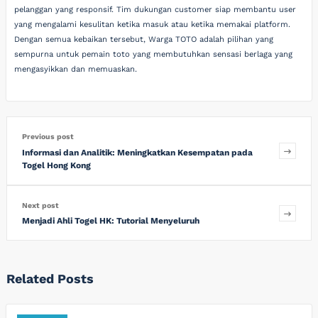
pelanggan yang responsif. Tim dukungan customer siap membantu user
yang mengalami kesulitan ketika masuk atau ketika memakai platform.
Dengan semua kebaikan tersebut, Warga TOTO adalah pilihan yang
sempurna untuk pemain toto yang membutuhkan sensasi berlaga yang
mengasyikkan dan memuaskan.
Previous post
Informasi dan Analitik: Meningkatkan Kesempatan pada
Togel Hong Kong
Next post
Menjadi Ahli Togel HK: Tutorial Menyeluruh
Related Posts