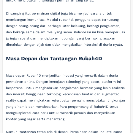
untuk menciptakan lingkungan permainan yang sehat.
Di samping itu, permainan digital juga bisa menjadi sarana untuk
membangun komunitas. Melalui rubah4d, pengguna dapat terhubung
dengan orang-orang dari berbagai latar belakang, berbagi pengalaman,
dan bekerja sama dalam misi yang sama. Kolaborasi ini bisa memperluas
jaringan sosial dan menciptakan hubungan yang bermakna, asalkan
dimainkan dengan bijak dan tidak mengabaikan interaksi di dunia nyata.
Masa Depan dan Tantangan Rubah4D
Masa depan Rubah4D menjanjikan inovasi yang menarik dalam dunia
permainan online. Dengan kemajuan teknologi yang pesat, platform ini
berpotensi untuk menghadirkan pengalaman bermain yang lebih realistis
dan imersif. Penggunaan teknologi kecerdasan buatan dan augmented
reality dapat meningkatkan keterlibatan pemain, menciptakan lingkungan
yang dinamis dan mendebarkan. Para pengembang di Rubah4D terus
mengeksplorasi cara baru untuk menarik pemain dan menyediakan
konten yang segar serta menantang.
Namun, tantangan tetap ada di depan. Persaingan dalam industri game