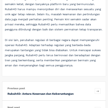
semakin ketat, dengan banyaknya platform baru yang bermunculan.
Rubah4D harus mampu menonjolkan diri dan menawarkan sesuatu yang
unik agar tetap relevan. Selain itu, masalah keamanan dan perlindungan
data juga menjadi perhatian penting. Pemain kini semakin sadar akan
privasi mereka, sehingga Rubah4D perlu memastikan bahwa data
pengguna dilindungi dengan baik dan sistem permainan tetap transparan.
Di sisi lain, perubahan regulasi di berbagai negara dapat mempengaruhi
operasi Rubah4D. Adaptasi terhadap regulasi yang berbeda-beda
merupakan tantangan yang tidak bisa diabaikan. Untuk mencapai sukses
jangka panjang, Rubah4D perlu terus berinovasi dan beradaptasi dengan
tren yang berkembang, serta memberikan pengalaman bermain yang
aman dan menyenangkan bagi semua penggunanya.
Previous post
Rubah4D: Antara Keseruan dan Keberuntungan
Next post