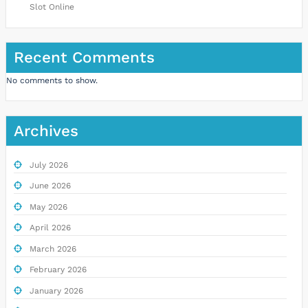
Slot Online
Recent Comments
No comments to show.
Archives
July 2026
June 2026
May 2026
April 2026
March 2026
February 2026
January 2026