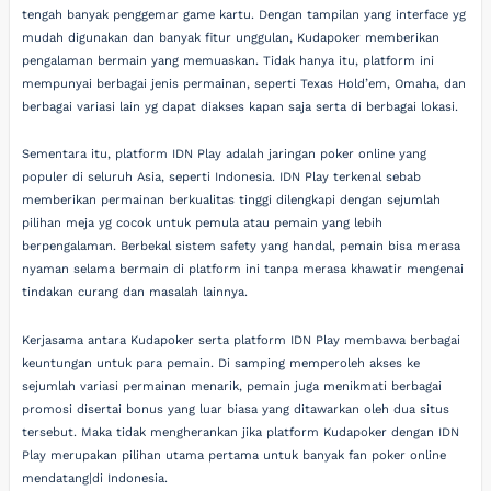
tengah banyak penggemar game kartu. Dengan tampilan yang interface yg
mudah digunakan dan banyak fitur unggulan, Kudapoker memberikan
pengalaman bermain yang memuaskan. Tidak hanya itu, platform ini
mempunyai berbagai jenis permainan, seperti Texas Hold’em, Omaha, dan
berbagai variasi lain yg dapat diakses kapan saja serta di berbagai lokasi.
Sementara itu, platform IDN Play adalah jaringan poker online yang
populer di seluruh Asia, seperti Indonesia. IDN Play terkenal sebab
memberikan permainan berkualitas tinggi dilengkapi dengan sejumlah
pilihan meja yg cocok untuk pemula atau pemain yang lebih
berpengalaman. Berbekal sistem safety yang handal, pemain bisa merasa
nyaman selama bermain di platform ini tanpa merasa khawatir mengenai
tindakan curang dan masalah lainnya.
Kerjasama antara Kudapoker serta platform IDN Play membawa berbagai
keuntungan untuk para pemain. Di samping memperoleh akses ke
sejumlah variasi permainan menarik, pemain juga menikmati berbagai
promosi disertai bonus yang luar biasa yang ditawarkan oleh dua situs
tersebut. Maka tidak mengherankan jika platform Kudapoker dengan IDN
Play merupakan pilihan utama pertama untuk banyak fan poker online
mendatang|di Indonesia.