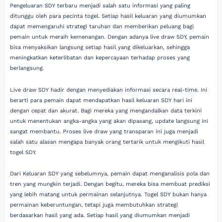
Pengeluaran SDY terbaru menjadi salah satu informasi yang paling
ditunggu oleh para pecinta togel. Setiap hasil keluaran yang diumumkan
dapat memengaruhi strategi taruhan dan memberikan peluang bagi
pemain untuk meraih kemenangan. Dengan adanya live draw SDY, pemain
bisa menyaksikan langsung setiap hasil yang dikeluarkan, sehingga
meningkatkan keterlibatan dan kepercayaan terhadap proses yang
berlangsung.
Live draw SDY hadir dengan menyediakan informasi secara real-time. Ini
berarti para pemain dapat mendapatkan hasil keluaran SDY hari ini
dengan cepat dan akurat. Bagi mereka yang mengandalkan data terkini
untuk menentukan angka-angka yang akan dipasang, update langsung ini
sangat membantu. Proses live draw yang transparan ini juga menjadi
salah satu alasan mengapa banyak orang tertarik untuk mengikuti hasil
togel SDY.
Dari Keluaran SDY yang sebelumnya, pemain dapat menganalisis pola dan
tren yang mungkin terjadi. Dengan begitu, mereka bisa membuat prediksi
yang lebih matang untuk permainan selanjutnya. Togel SDY bukan hanya
permainan keberuntungan, tetapi juga membutuhkan strategi
berdasarkan hasil yang ada. Setiap hasil yang diumumkan menjadi