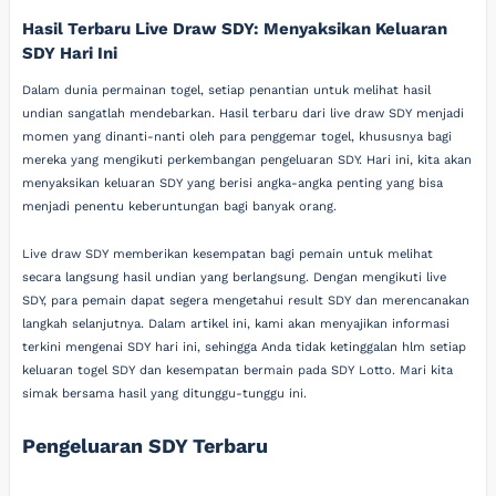
Hasil Terbaru Live Draw SDY: Menyaksikan Keluaran
SDY Hari Ini
Dalam dunia permainan togel, setiap penantian untuk melihat hasil
undian sangatlah mendebarkan. Hasil terbaru dari live draw SDY menjadi
momen yang dinanti-nanti oleh para penggemar togel, khususnya bagi
mereka yang mengikuti perkembangan pengeluaran SDY. Hari ini, kita akan
menyaksikan keluaran SDY yang berisi angka-angka penting yang bisa
menjadi penentu keberuntungan bagi banyak orang.
Live draw SDY memberikan kesempatan bagi pemain untuk melihat
secara langsung hasil undian yang berlangsung. Dengan mengikuti live
SDY, para pemain dapat segera mengetahui result SDY dan merencanakan
langkah selanjutnya. Dalam artikel ini, kami akan menyajikan informasi
terkini mengenai SDY hari ini, sehingga Anda tidak ketinggalan hlm setiap
keluaran togel SDY dan kesempatan bermain pada SDY Lotto. Mari kita
simak bersama hasil yang ditunggu-tunggu ini.
Pengeluaran SDY Terbaru