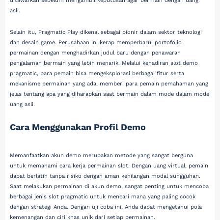
ditawarkan sebelum mengambil keputusan agar bermain dengan uang
asli.
Selain itu, Pragmatic Play dikenal sebagai pionir dalam sektor teknologi
dan desain game. Perusahaan ini kerap memperbarui portofolio
permainan dengan menghadirkan judul baru dengan penawaran
pengalaman bermain yang lebih menarik. Melalui kehadiran slot demo
pragmatic, para pemain bisa mengeksplorasi berbagai fitur serta
mekanisme permainan yang ada, memberi para pemain pemahaman yang
jelas tentang apa yang diharapkan saat bermain dalam mode dalam mode
uang asli.
Cara Menggunakan Profil Demo
Memanfaatkan akun demo merupakan metode yang sangat berguna
untuk memahami cara kerja permainan slot. Dengan uang virtual, pemain
dapat berlatih tanpa risiko dengan aman kehilangan modal sungguhan.
Saat melakukan permainan di akun demo, sangat penting untuk mencoba
berbagai jenis slot pragmatic untuk mencari mana yang paling cocok
dengan strategi Anda. Dengan uji coba ini, Anda dapat mengetahui pola
kemenangan dan ciri khas unik dari setiap permainan.