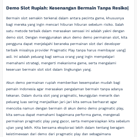
Demo Slot Rupiah: Kesenangan Bermain Tanpa Resiko|
Bermain slot semakin terkenal dalam antara pecinta game, khususnya
bagi mereka yang ingin mencari hiburan hiburan sebelum risiko. Salah
satu metode terbaik dalam merasakan sensasi ini adalah yakni dengan
demo slot. Dengan menggunakan akun demo demo permainan slot, kita
pengguna dapat menjelajahi beraneka permainan slot dari developer
terbaik misalnya provider Pragmatic Play tanpa harus membayar uang]
asli. Ini adalah peluang bagi semua orang yang ingin mempelajari
memahami strategi, mengerti mekanisme game, serta mengalami
keseruan bermain slot slot dalam lingkungan yang.
Akun demo permainan rupiah memberikan kesempatan mudah bagi
pemain Indonesia agar merasakan pengalaman bermain tanpa adanya
tekanan. Dalam dunia slot yang pragmatic, keunggulan menarik dan
peluang luas sering menjadikan jari-jari kita semua berhasrat agar
mencoba namun dengan bermain di akun demo demo pragmatic play,
kita semua dapat memahami bagaimana performa game, mengenali
permainan pragmatic play yang gacor, serta mempersiapkan kita sebelum
ujian yang lebih. Kita bersama eksplorasi lebih dalam tentang beragam
keistimewaan dari demo dari pragmatic play dan sebagaimana