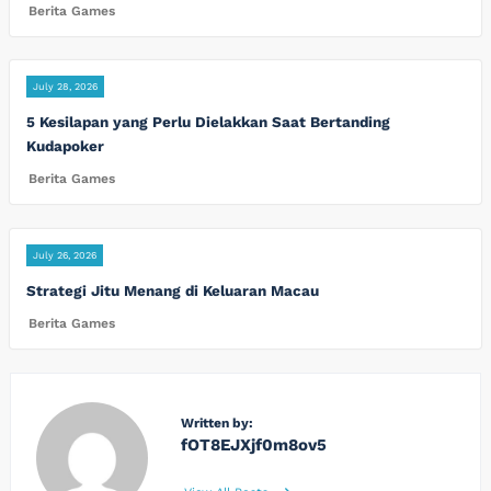
Berita Games
July 28, 2026
5 Kesilapan yang Perlu Dielakkan Saat Bertanding
Kudapoker
Berita Games
July 26, 2026
Strategi Jitu Menang di Keluaran Macau
Berita Games
Written by:
fOT8EJXjf0m8ov5