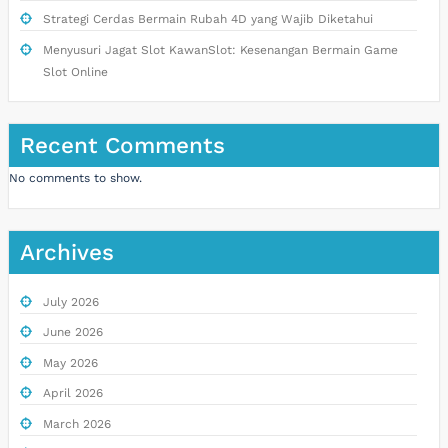
Strategi Cerdas Bermain Rubah 4D yang Wajib Diketahui
Menyusuri Jagat Slot KawanSlot: Kesenangan Bermain Game
Slot Online
Recent Comments
No comments to show.
Archives
July 2026
June 2026
May 2026
April 2026
March 2026