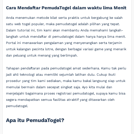
Cara Mendaftar PemudaTogel dalam waktu lima Menit
Anda menemukan metode kilat serta praktis untuk bergabung ke salah
satu web togel populer, maka pemudatogel adalah pilihan yang tepat.
Dalam tutorial ini, tim kami akan membantu Anda memahami langkah-
langkah untuk mendaftar di pemudatogel dalam hanya hanya lima menit.
Portal ini menawarkan pengalaman yang menyenangkan serta terjamin
untuk kalangan pecinta lotre, dengan berbagai variasi game yang menarik
dan peluang untuk menang yang berlimpah.
Tahapan pendaftaran pada pemudatogel amat sederhana. Kamu tak perlu
jadi ahli teknologi atau memiliki sejumlah latihan dulu. Cukup ikuti
prosedur yang tim kami sediakan, maka kamu bakal langsung siap untuk
memulai bermain dalam secepat singkat saja. Ayo kita mulai dan
menjelajahi bagaimana proses registrasi pemudatogel, supaya kamu bisa
segera mendapatkan semua fasilitas atraktif yang ditawarkan oleh
pemudatogel.
Apa itu PemudaTogel?