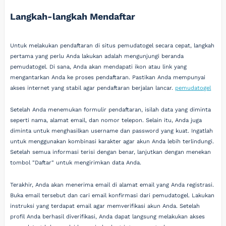
Langkah-langkah Mendaftar
Untuk melakukan pendaftaran di situs pemudatogel secara cepat, langkah
pertama yang perlu Anda lakukan adalah mengunjungi beranda
pemudatogel. Di sana, Anda akan mendapati ikon atau link yang
mengantarkan Anda ke proses pendaftaran. Pastikan Anda mempunyai
akses internet yang stabil agar pendaftaran berjalan lancar.
pemudatogel
Setelah Anda menemukan formulir pendaftaran, isilah data yang diminta
seperti nama, alamat email, dan nomor telepon. Selain itu, Anda juga
diminta untuk menghasilkan username dan password yang kuat. Ingatlah
untuk menggunakan kombinasi karakter agar akun Anda lebih terlindungi.
Setelah semua informasi terisi dengan benar, lanjutkan dengan menekan
tombol "Daftar" untuk mengirimkan data Anda.
Terakhir, Anda akan menerima email di alamat email yang Anda registrasi.
Buka email tersebut dan cari email konfirmasi dari pemudatogel. Lakukan
instruksi yang terdapat email agar memverifikasi akun Anda. Setelah
profil Anda berhasil diverifikasi, Anda dapat langsung melakukan akses