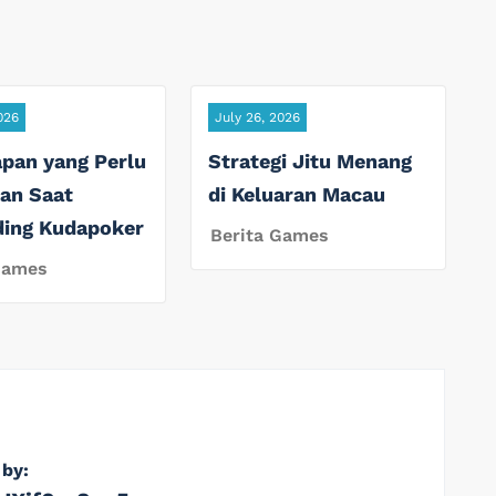
026
July 26, 2026
apan yang Perlu
Strategi Jitu Menang
kan Saat
di Keluaran Macau
ding Kudapoker
Berita Games
Games
 by: