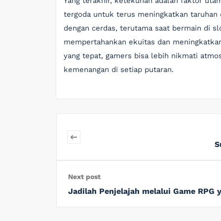
Yang terakhir, ketekunan adalah faktor utama
tergoda untuk terus meningkatkan taruhan 
dengan cerdas, terutama saat bermain di sl
mempertahankan ekuitas dan meningkatkan
yang tepat, gamers bisa lebih nikmati atm
kemenangan di setiap putaran.
S
Next post
Jadilah Penjelajah melalui Game RPG