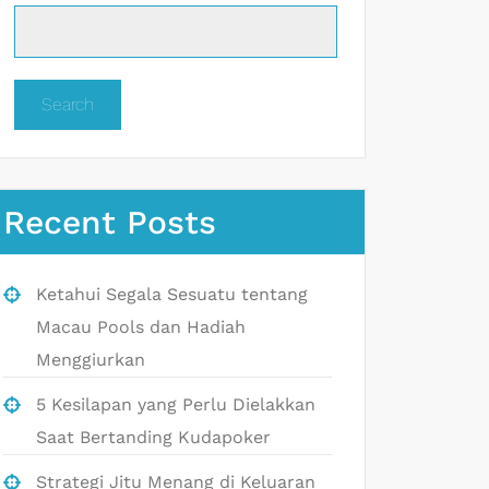
Search
Recent Posts
Ketahui Segala Sesuatu tentang
Macau Pools dan Hadiah
Menggiurkan
5 Kesilapan yang Perlu Dielakkan
Saat Bertanding Kudapoker
Strategi Jitu Menang di Keluaran