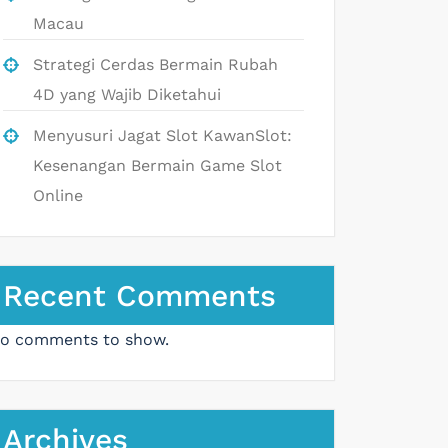
Macau
Strategi Cerdas Bermain Rubah
4D yang Wajib Diketahui
Menyusuri Jagat Slot KawanSlot:
Kesenangan Bermain Game Slot
Online
Recent Comments
o comments to show.
Archives