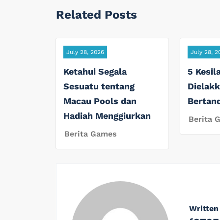
Related Posts
July 28, 2026
July 28, 2
Ketahui Segala
5 Kesil
Sesuatu tentang
Dielak
Macau Pools dan
Bertan
Hadiah Menggiurkan
Berita 
Berita Games
Written