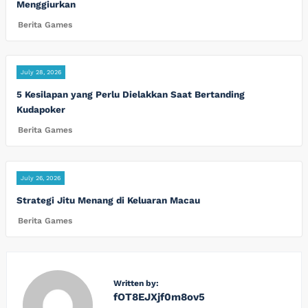
Menggiurkan
Berita Games
July 28, 2026
5 Kesilapan yang Perlu Dielakkan Saat Bertanding
Kudapoker
Berita Games
July 26, 2026
Strategi Jitu Menang di Keluaran Macau
Berita Games
Written by:
fOT8EJXjf0m8ov5