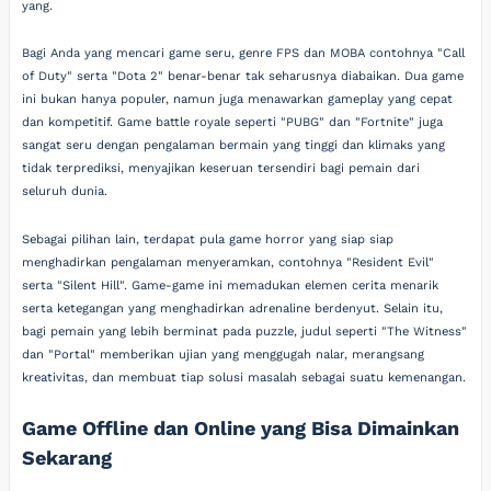
yang.
Bagi Anda yang mencari game seru, genre FPS dan MOBA contohnya "Call
of Duty" serta "Dota 2" benar-benar tak seharusnya diabaikan. Dua game
ini bukan hanya populer, namun juga menawarkan gameplay yang cepat
dan kompetitif. Game battle royale seperti "PUBG" dan "Fortnite" juga
sangat seru dengan pengalaman bermain yang tinggi dan klimaks yang
tidak terprediksi, menyajikan keseruan tersendiri bagi pemain dari
seluruh dunia.
Sebagai pilihan lain, terdapat pula game horror yang siap siap
menghadirkan pengalaman menyeramkan, contohnya "Resident Evil"
serta "Silent Hill". Game-game ini memadukan elemen cerita menarik
serta ketegangan yang menghadirkan adrenaline berdenyut. Selain itu,
bagi pemain yang lebih berminat pada puzzle, judul seperti "The Witness"
dan "Portal" memberikan ujian yang menggugah nalar, merangsang
kreativitas, dan membuat tiap solusi masalah sebagai suatu kemenangan.
Game Offline dan Online yang Bisa Dimainkan
Sekarang