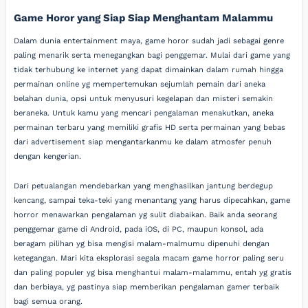
Game Horor yang Siap Siap Menghantam Malammu
Dalam dunia entertainment maya, game horor sudah jadi sebagai genre
paling menarik serta menegangkan bagi penggemar. Mulai dari game yang
tidak terhubung ke internet yang dapat dimainkan dalam rumah hingga
permainan online yg mempertemukan sejumlah pemain dari aneka
belahan dunia, opsi untuk menyusuri kegelapan dan misteri semakin
beraneka. Untuk kamu yang mencari pengalaman menakutkan, aneka
permainan terbaru yang memiliki grafis HD serta permainan yang bebas
dari advertisement siap mengantarkanmu ke dalam atmosfer penuh
dengan kengerian.
Dari petualangan mendebarkan yang menghasilkan jantung berdegup
kencang, sampai teka-teki yang menantang yang harus dipecahkan, game
horror menawarkan pengalaman yg sulit diabaikan. Baik anda seorang
penggemar game di Android, pada iOS, di PC, maupun konsol, ada
beragam pilihan yg bisa mengisi malam-malmumu dipenuhi dengan
ketegangan. Mari kita eksplorasi segala macam game horror paling seru
dan paling populer yg bisa menghantui malam-malammu, entah yg gratis
dan berbiaya, yg pastinya siap memberikan pengalaman gamer terbaik
bagi semua orang.