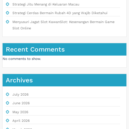
Strategi Jitu Menang di Keluaran Macau
Strategi Cerdas Bermain Rubah 4D yang Wajib Diketahui
Menyusuri Jagat Slot KawanSlot: Kesenangan Bermain Game
Slot Online
Recent Comments
No comments to show.
Archives
July 2026
June 2026
May 2026
April 2026