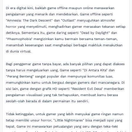
Di era digital kini, baiklah game offline maupun online menawarkan
pengalaman yang menarik dan mendebarkan. Game offline seperti
"Amnesia: The Dark Descent" dan "Outlast" menyuguhkan atmosfer
horror yang menyelimuti, menghadirkan gamer merasakan tekanan setiap
detiknya. Sementara itu, game daring seperti "Dead by Daylight" dan
"Phasmophobia" mengizinkan kamu bermain bersama teman-teman,
menambah kesenangan saat menghadapi berbagai makhluk menakutkan
di dunia virtual.
Bagi penggemar game tanpa bayar, ada banyak pilihan yang dapat diakses
tanpa harus mengeluarkan uang. Game seperti "Di Antara Kita" dan
"Perang Benteng" sangat populer dan mempunyai komunitas luas,
memungkinkan kamu untuk bergaul dengan gamers dari mancanegara. Di
sisi lain, game dengan grafik HD seperti "Resident Evil Desa" memberikan
pengalaman visualisasi yang tak terhapuskan, membuat kamu berasa
seolah-olah berada di dalam permainan itu sendiri.
Tidak ketinggalan, untuk gamer yang lebih menyukai game ringan namun
tetap memiliki unsur horror, "Little Nightmares" bisa menjadi opsi yang
tepat. Game ini menawarkan petualangan yang seru dengan teka-teki